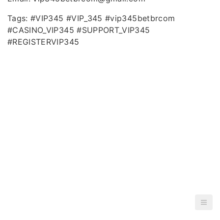
Tags: #VIP345 #VIP_345 #vip345betbrcom
#CASINO_VIP345 #SUPPORT_VIP345
#REGISTERVIP345