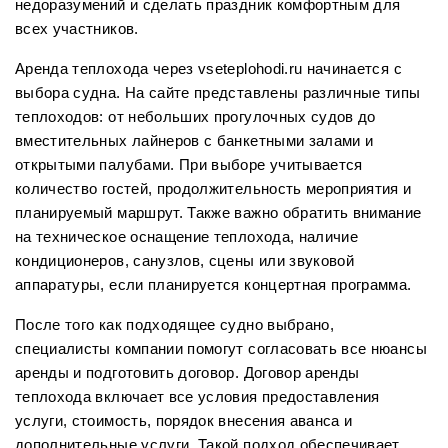
недоразумений и сделать праздник комфортным для
всех участников.
Аренда теплохода через vseteplohodi.ru начинается с
выбора судна. На сайте представлены различные типы
теплоходов: от небольших прогулочных судов до
вместительных лайнеров с банкетными залами и
открытыми палубами. При выборе учитывается
количество гостей, продолжительность мероприятия и
планируемый маршрут. Также важно обратить внимание
на техническое оснащение теплохода, наличие
кондиционеров, санузлов, сцены или звуковой
аппаратуры, если планируется концертная программа.
После того как подходящее судно выбрано,
специалисты компании помогут согласовать все нюансы
аренды и подготовить договор. Договор аренды
теплохода включает все условия предоставления
услуги, стоимость, порядок внесения аванса и
дополнительные услуги. Такой подход обеспечивает