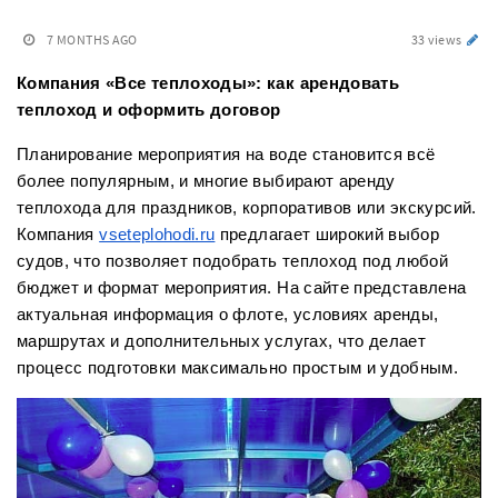
7 MONTHS AGO
33 views
Компания «Все теплоходы»: как арендовать
теплоход и оформить договор
Планирование мероприятия на воде становится всё
более популярным, и многие выбирают аренду
теплохода для праздников, корпоративов или экскурсий.
Компания
vseteplohodi.ru
предлагает широкий выбор
судов, что позволяет подобрать теплоход под любой
бюджет и формат мероприятия. На сайте представлена
актуальная информация о флоте, условиях аренды,
маршрутах и дополнительных услугах, что делает
процесс подготовки максимально простым и удобным.