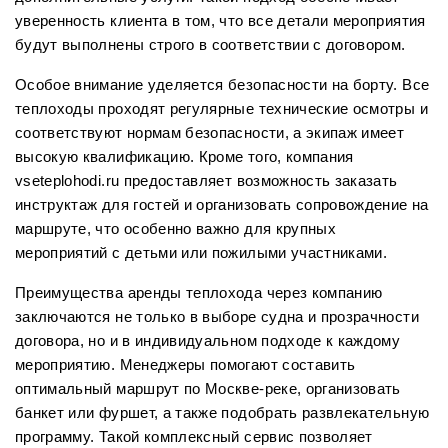
уверенность клиента в том, что все детали мероприятия
будут выполнены строго в соответствии с договором.
Особое внимание уделяется безопасности на борту. Все
теплоходы проходят регулярные технические осмотры и
соответствуют нормам безопасности, а экипаж имеет
высокую квалификацию. Кроме того, компания
vseteplohodi.ru предоставляет возможность заказать
инструктаж для гостей и организовать сопровождение на
маршруте, что особенно важно для крупных
мероприятий с детьми или пожилыми участниками.
Преимущества аренды теплохода через компанию
заключаются не только в выборе судна и прозрачности
договора, но и в индивидуальном подходе к каждому
мероприятию. Менеджеры помогают составить
оптимальный маршрут по Москве-реке, организовать
банкет или фуршет, а также подобрать развлекательную
программу. Такой комплексный сервис позволяет