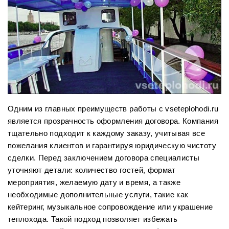
Одним из главных преимуществ работы с vseteplohodi.ru
является прозрачность оформления договора. Компания
тщательно подходит к каждому заказу, учитывая все
пожелания клиентов и гарантируя юридическую чистоту
сделки. Перед заключением договора специалисты
уточняют детали: количество гостей, формат
мероприятия, желаемую дату и время, а также
необходимые дополнительные услуги, такие как
кейтеринг, музыкальное сопровождение или украшение
теплохода. Такой подход позволяет избежать