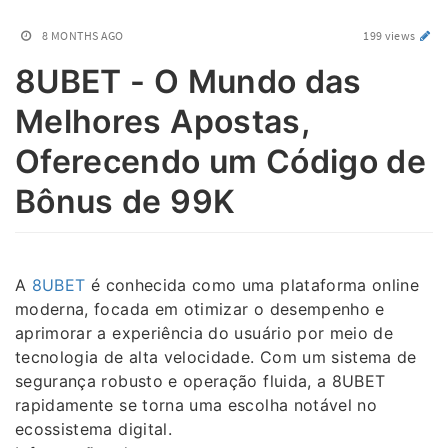
8 MONTHS AGO
199 views
8UBET - O Mundo das
Melhores Apostas,
Oferecendo um Código de
Bônus de 99K
A
8UBET
é conhecida como uma plataforma online
moderna, focada em otimizar o desempenho e
aprimorar a experiência do usuário por meio de
tecnologia de alta velocidade. Com um sistema de
segurança robusto e operação fluida, a 8UBET
rapidamente se torna uma escolha notável no
ecossistema digital.