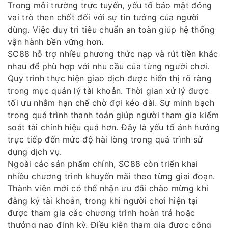
Trong môi trường trực tuyến, yếu tố bảo mật đóng
vai trò then chốt đối với sự tin tưởng của người
dùng. Việc duy trì tiêu chuẩn an toàn giúp hệ thống
vận hành bền vững hơn.
SC88 hỗ trợ nhiều phương thức nạp và rút tiền khác
nhau để phù hợp với nhu cầu của từng người chơi.
Quy trình thực hiện giao dịch được hiển thị rõ ràng
trong mục quản lý tài khoản. Thời gian xử lý được
tối ưu nhằm hạn chế chờ đợi kéo dài. Sự minh bạch
trong quá trình thanh toán giúp người tham gia kiểm
soát tài chính hiệu quả hơn. Đây là yếu tố ảnh hưởng
trực tiếp đến mức độ hài lòng trong quá trình sử
dụng dịch vụ.
Ngoài các sản phẩm chính, SC88 còn triển khai
nhiều chương trình khuyến mãi theo từng giai đoạn.
Thành viên mới có thể nhận ưu đãi chào mừng khi
đăng ký tài khoản, trong khi người chơi hiện tại
được tham gia các chương trình hoàn trả hoặc
thưởng nạp định kỳ. Điều kiện tham gia được công