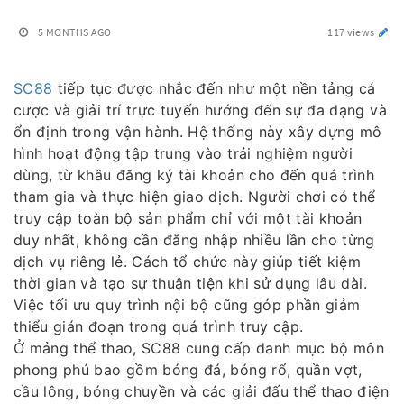
5 MONTHS AGO
117 views
SC88
tiếp tục được nhắc đến như một nền tảng cá
cược và giải trí trực tuyến hướng đến sự đa dạng và
ổn định trong vận hành. Hệ thống này xây dựng mô
hình hoạt động tập trung vào trải nghiệm người
dùng, từ khâu đăng ký tài khoản cho đến quá trình
tham gia và thực hiện giao dịch. Người chơi có thể
truy cập toàn bộ sản phẩm chỉ với một tài khoản
duy nhất, không cần đăng nhập nhiều lần cho từng
dịch vụ riêng lẻ. Cách tổ chức này giúp tiết kiệm
thời gian và tạo sự thuận tiện khi sử dụng lâu dài.
Việc tối ưu quy trình nội bộ cũng góp phần giảm
thiểu gián đoạn trong quá trình truy cập.
Ở mảng thể thao, SC88 cung cấp danh mục bộ môn
phong phú bao gồm bóng đá, bóng rổ, quần vợt,
cầu lông, bóng chuyền và các giải đấu thể thao điện