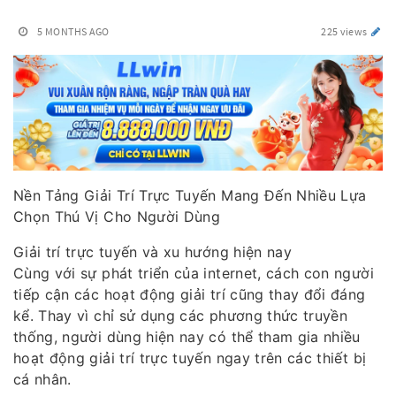
5 MONTHS AGO
225 views
Nền Tảng Giải Trí Trực Tuyến Mang Đến Nhiều Lựa
Chọn Thú Vị Cho Người Dùng
Giải trí trực tuyến và xu hướng hiện nay
Cùng với sự phát triển của internet, cách con người
tiếp cận các hoạt động giải trí cũng thay đổi đáng
kể. Thay vì chỉ sử dụng các phương thức truyền
thống, người dùng hiện nay có thể tham gia nhiều
hoạt động giải trí trực tuyến ngay trên các thiết bị
cá nhân.