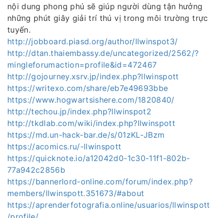
nội dung phong phú sẽ giúp người dùng tận hưởng
những phút giây giải trí thú vị trong môi trường trực
tuyến.
http://jobboard.piasd.org/author/llwinspot3/
http://dtan.thaiembassy.de/uncategorized/2562/?
mingleforumaction=profile&id=472467
http://gojourney.xsrv.jp/index.php?llwinspott
https://writexo.com/share/eb7e49693bbe
https://www.hogwartsishere.com/1820840/
http://techou.jp/index.php?llwinspot2
http://tkdlab.com/wiki/index.php?llwinspott
https://md.un-hack-bar.de/s/01zKL-JBzm
https://acomics.ru/-llwinspott
https://quicknote.io/a12042d0-1c30-11f1-802b-
77a942c2856b
https://bannerlord-online.com/forum/index.php?
members/llwinspott.351673/#about
https://aprenderfotografia.online/usuarios/llwinspott
/profile/