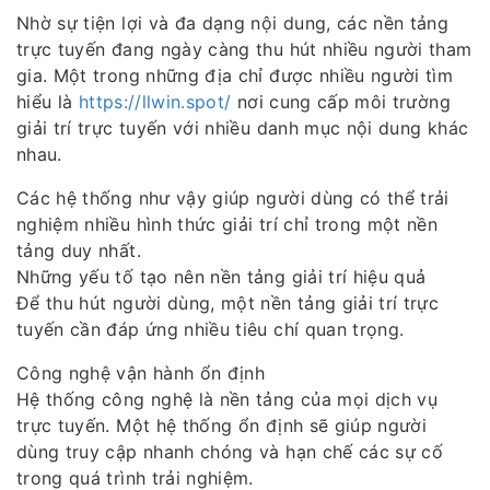
Nhờ sự tiện lợi và đa dạng nội dung, các nền tảng
trực tuyến đang ngày càng thu hút nhiều người tham
gia. Một trong những địa chỉ được nhiều người tìm
hiểu là
https://llwin.spot/
nơi cung cấp môi trường
giải trí trực tuyến với nhiều danh mục nội dung khác
nhau.
Các hệ thống như vậy giúp người dùng có thể trải
nghiệm nhiều hình thức giải trí chỉ trong một nền
tảng duy nhất.
Những yếu tố tạo nên nền tảng giải trí hiệu quả
Để thu hút người dùng, một nền tảng giải trí trực
tuyến cần đáp ứng nhiều tiêu chí quan trọng.
Công nghệ vận hành ổn định
Hệ thống công nghệ là nền tảng của mọi dịch vụ
trực tuyến. Một hệ thống ổn định sẽ giúp người
dùng truy cập nhanh chóng và hạn chế các sự cố
trong quá trình trải nghiệm.