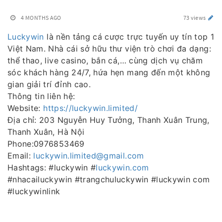
4 MONTHS AGO
73 views
Luckywin
là nền tảng cá cược trực tuyến uy tín top 1
Việt Nam. Nhà cái sở hữu thư viện trò chơi đa dạng:
thể thao, live casino, bắn cá,… cùng dịch vụ chăm
sóc khách hàng 24/7, hứa hẹn mang đến một không
gian giải trí đỉnh cao.
Thông tin liên hệ:
Website:
https://luckywin.limited/
Địa chỉ: 203 Nguyễn Huy Tưởng, Thanh Xuân Trung,
Thanh Xuân, Hà Nội
Phone:0976853469
Email:
luckywin.limited@gmail.com
Hashtags: #luckywin #
luckywin.com
#nhacailuckywin #trangchuluckywin #luckywin com
#luckywinlink