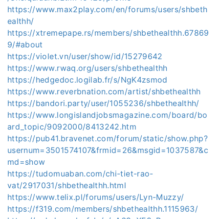
https://www.max2play.com/en/forums/users/shbeth
ealthh/
https://xtremepape.rs/members/shbethealthh.67869
9/#about
https://violet.vn/user/show/id/15279642
https://www.rwaq.org/users/shbethealthh
https://hedgedoc.logilab.fr/s/NgK4zsmod
https://www.reverbnation.com/artist/shbethealthh
https://bandori.party/user/1055236/shbethealthh/
https://www.longislandjobsmagazine.com/board/bo
ard_topic/9092000/8413242.htm
https://pub41.bravenet.com/forum/static/show.php?
usernum=3501574107&frmid=26&msgid=1037587&c
md=show
https://tudomuaban.com/chi-tiet-rao-
vat/2917031/shbethealthh.html
https://www.telix.pl/forums/users/Lyn-Muzzy/
https://f319.com/members/shbethealthh.1115963/