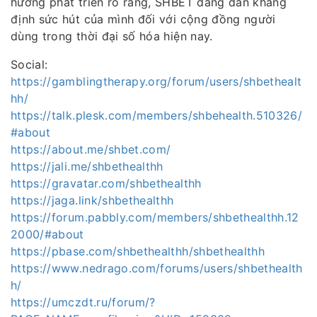
hướng phát triển rõ ràng, SHBET đang dần khẳng
định sức hút của mình đối với cộng đồng người
dùng trong thời đại số hóa hiện nay.
Social:
https://gamblingtherapy.org/forum/users/shbethealt
hh/
https://talk.plesk.com/members/shbehealth.510326/
#about
https://about.me/shbet.com/
https://jali.me/shbethealthh
https://gravatar.com/shbethealthh
https://jaga.link/shbethealthh
https://forum.pabbly.com/members/shbethealthh.12
2000/#about
https://pbase.com/shbethealthh/shbethealthh
https://www.nedrago.com/forums/users/shbethealth
h/
https://umczdt.ru/forum/?