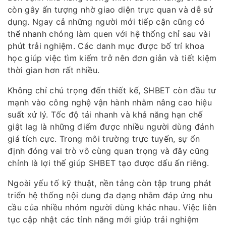
còn gây ấn tượng nhờ giao diện trực quan và dễ sử
dụng. Ngay cả những người mới tiếp cận cũng có
thể nhanh chóng làm quen với hệ thống chỉ sau vài
phút trải nghiệm. Các danh mục được bố trí khoa
học giúp việc tìm kiếm trở nên đơn giản và tiết kiệm
thời gian hơn rất nhiều.
Không chỉ chú trọng đến thiết kế, SHBET còn đầu tư
mạnh vào công nghệ vận hành nhằm nâng cao hiệu
suất xử lý. Tốc độ tải nhanh và khả năng hạn chế
giật lag là những điểm được nhiều người dùng đánh
giá tích cực. Trong môi trường trực tuyến, sự ổn
định đóng vai trò vô cùng quan trọng và đây cũng
chính là lợi thế giúp SHBET tạo được dấu ấn riêng.
Ngoài yếu tố kỹ thuật, nền tảng còn tập trung phát
triển hệ thống nội dung đa dạng nhằm đáp ứng nhu
cầu của nhiều nhóm người dùng khác nhau. Việc liên
tục cập nhật các tính năng mới giúp trải nghiệm