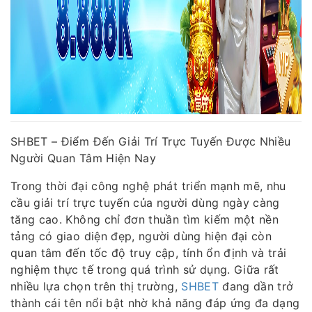
SHBET – Điểm Đến Giải Trí Trực Tuyến Được Nhiều
Người Quan Tâm Hiện Nay
Trong thời đại công nghệ phát triển mạnh mẽ, nhu
cầu giải trí trực tuyến của người dùng ngày càng
tăng cao. Không chỉ đơn thuần tìm kiếm một nền
tảng có giao diện đẹp, người dùng hiện đại còn
quan tâm đến tốc độ truy cập, tính ổn định và trải
nghiệm thực tế trong quá trình sử dụng. Giữa rất
nhiều lựa chọn trên thị trường,
SHBET
đang dần trở
thành cái tên nổi bật nhờ khả năng đáp ứng đa dạng