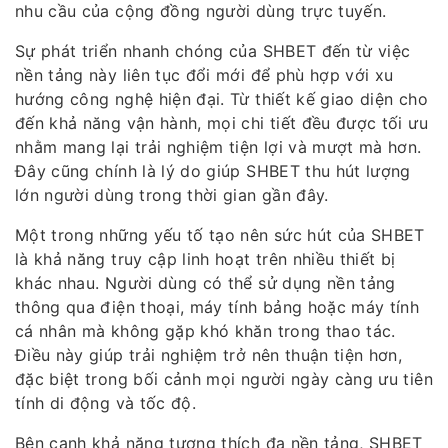
nhu cầu của cộng đồng người dùng trực tuyến.
Sự phát triển nhanh chóng của SHBET đến từ việc
nền tảng này liên tục đổi mới để phù hợp với xu
hướng công nghệ hiện đại. Từ thiết kế giao diện cho
đến khả năng vận hành, mọi chi tiết đều được tối ưu
nhằm mang lại trải nghiệm tiện lợi và mượt mà hơn.
Đây cũng chính là lý do giúp SHBET thu hút lượng
lớn người dùng trong thời gian gần đây.
Một trong những yếu tố tạo nên sức hút của SHBET
là khả năng truy cập linh hoạt trên nhiều thiết bị
khác nhau. Người dùng có thể sử dụng nền tảng
thông qua điện thoại, máy tính bảng hoặc máy tính
cá nhân mà không gặp khó khăn trong thao tác.
Điều này giúp trải nghiệm trở nên thuận tiện hơn,
đặc biệt trong bối cảnh mọi người ngày càng ưu tiên
tính di động và tốc độ.
Bên cạnh khả năng tương thích đa nền tảng, SHBET