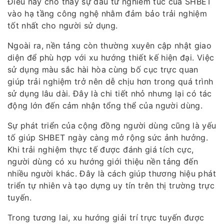
Điều này cho thấy sự đầu tư nghiêm túc của SHBET
vào hạ tầng công nghệ nhằm đảm bảo trải nghiệm
tốt nhất cho người sử dụng.
Ngoài ra, nền tảng còn thường xuyên cập nhật giao
diện để phù hợp với xu hướng thiết kế hiện đại. Việc
sử dụng màu sắc hài hòa cùng bố cục trực quan
giúp trải nghiệm trở nên dễ chịu hơn trong quá trình
sử dụng lâu dài. Đây là chi tiết nhỏ nhưng lại có tác
động lớn đến cảm nhận tổng thể của người dùng.
Sự phát triển của cộng đồng người dùng cũng là yếu
tố giúp SHBET ngày càng mở rộng sức ảnh hưởng.
Khi trải nghiệm thực tế được đánh giá tích cực,
người dùng có xu hướng giới thiệu nền tảng đến
nhiều người khác. Đây là cách giúp thương hiệu phát
triển tự nhiên và tạo dựng uy tín trên thị trường trực
tuyến.
Trong tương lai, xu hướng giải trí trực tuyến được