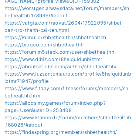
PAGE_NAME=profile_view&UID=159302
https://worstgen.alwaysdata.net/forum/members/sh
bethealthh.178939/#about
https://vatgia.com/raovat/2604/17922095/shbet-
dan-tro-thanh-cai-ten.html
https://kumu.io/shbethealthh/shbethealthh
https://bioqoo.com/shbethealthh
https://forum.m5stack.com/user/shbethealthh
https://www.dibiz.com/8helquidunbiztmr
https://aboutsnfjobs.com/author/shbethealthh/
https://www.luzsantomauro.com/profile/8helquidunb
iztmr71947/profile
https://www.fitday.com/fitness/forums/members/sh
bethealthh.html
https://allods.my.games/forum/index.php?
page=User&userID=253408
https://www.klamm.de/forum/members/shbethealthh
.168026/#about
https://findaspring.org/members/shbethealthh/