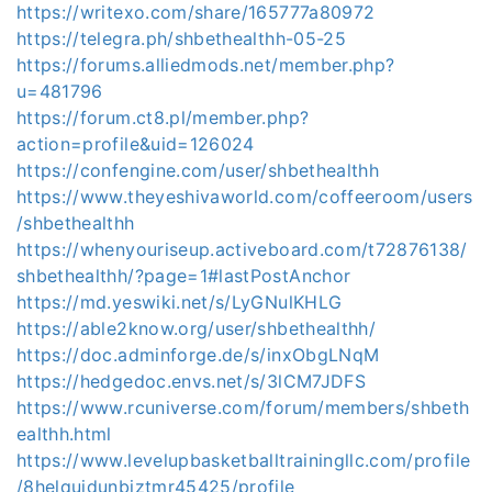
https://writexo.com/share/165777a80972
https://telegra.ph/shbethealthh-05-25
https://forums.alliedmods.net/member.php?
u=481796
https://forum.ct8.pl/member.php?
action=profile&uid=126024
https://confengine.com/user/shbethealthh
https://www.theyeshivaworld.com/coffeeroom/users
/shbethealthh
https://whenyouriseup.activeboard.com/t72876138/
shbethealthh/?page=1#lastPostAnchor
https://md.yeswiki.net/s/LyGNulKHLG
https://able2know.org/user/shbethealthh/
https://doc.adminforge.de/s/inxObgLNqM
https://hedgedoc.envs.net/s/3lCM7JDFS
https://www.rcuniverse.com/forum/members/shbeth
ealthh.html
https://www.levelupbasketballtrainingllc.com/profile
/8helquidunbiztmr45425/profile