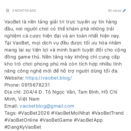
4 MONTHS AGO
83 views
VaoBet là nền tảng giải trí trực tuyến uy tín hàng
đầu, nơi người chơi có thể khám phá những trải
nghiệm cá cược hiện đại và an toàn nhất hiện nay.
Tại VaoBet, mọi dịch vụ đều được tối ưu hóa nhằm
mang lại sự tiện lợi và minh bạch tuyệt đối cho cộng
đồng game thủ. Nền tảng này không chỉ cung cấp
kho trò chơi phong phú mà còn tích hợp nhiều tính
năng công nghệ mới để hỗ trợ người dùng tối đa.
Website:
https://vaobet.blog/
Phone: 0915678231
Địa chỉ: 204/4 Đ. Tô Ngọc Vân, Tam Bình, Hồ Chí
Minh, Việt Nam
Email:
vaobetblog@gmail.com
Tags: #VaoBet2026 #VaoBetMoiNhat #VaoBetTrend
#VaoBetOnline #VaoBetGame #VaoBetApp
#DangKyVaoBet