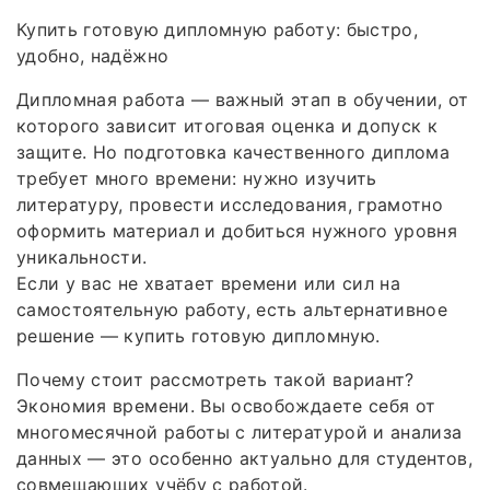
Купить готовую дипломную работу: быстро,
удобно, надёжно
Дипломная работа — важный этап в обучении, от
которого зависит итоговая оценка и допуск к
защите. Но подготовка качественного диплома
требует много времени: нужно изучить
литературу, провести исследования, грамотно
оформить материал и добиться нужного уровня
уникальности.
Если у вас не хватает времени или сил на
самостоятельную работу, есть альтернативное
решение — купить готовую дипломную.
Почему стоит рассмотреть такой вариант?
Экономия времени. Вы освобождаете себя от
многомесячной работы с литературой и анализа
данных — это особенно актуально для студентов,
совмещающих учёбу с работой.