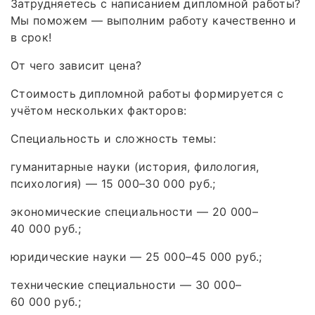
Затрудняетесь с написанием дипломной работы?
Мы поможем — выполним работу качественно и
в срок!
От чего зависит цена?
Стоимость дипломной работы формируется с
учётом нескольких факторов:
Специальность и сложность темы:
гуманитарные науки (история, филология,
психология) — 15 000–30 000 руб.;
экономические специальности — 20 000–
40 000 руб.;
юридические науки — 25 000–45 000 руб.;
технические специальности — 30 000–
60 000 руб.;