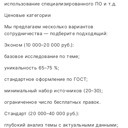
использование специализированного ПО и т. д.
Ценовые категории
Мы предлагаем несколько вариантов
сотрудничества — подберите подходящий:
Эконом (10 000–20 000 руб.):
базовое исследование по теме;
уникальность 65–75 %;
стандартное оформление по ГОСТ;
минимальный набор источников (20–30);
ограниченное число бесплатных правок.
Стандарт (20 000–40 000 руб.):
глубокий анализ темы с актуальными данными;