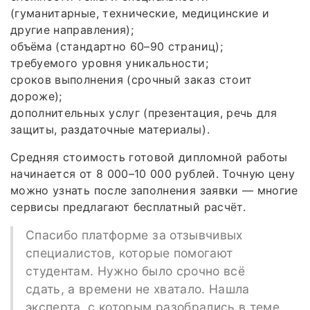
(гуманитарные, технические, медицинские и
другие направления);
объёма (стандартно 60–90 страниц);
требуемого уровня уникальности;
сроков выполнения (срочный заказ стоит
дороже);
дополнительных услуг (презентация, речь для
защиты, раздаточные материалы).
Средняя стоимость готовой дипломной работы
начинается от 8 000–10 000 рублей. Точную цену
можно узнать после заполнения заявки — многие
сервисы предлагают бесплатный расчёт.
Спасибо платформе за отзывчивых
специалистов, которые помогают
студентам. Нужно было срочно всё
сдать, а времени не хватало. Нашла
эксперта, с которым разобрались в теме,