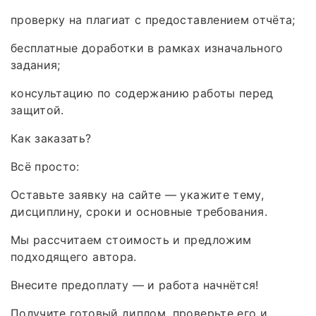
проверку на плагиат с предоставлением отчёта;
бесплатные доработки в рамках изначального
задания;
консультацию по содержанию работы перед
защитой.
Как заказать?
Всё просто:
Оставьте заявку на сайте — укажите тему,
дисциплину, сроки и основные требования.
Мы рассчитаем стоимость и предложим
подходящего автора.
Внесите предоплату — и работа начнётся!
Получите готовый диплом, проверьте его и