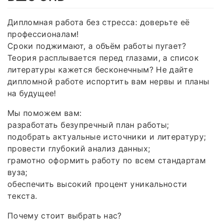
Дипломная работа без стресса: доверьте её
профессионалам!
Сроки поджимают, а объём работы пугает?
Теория расплывается перед глазами, а список
литературы кажется бесконечным? Не дайте
дипломной работе испортить вам нервы и планы
на будущее!
Мы поможем вам:
разработать безупречный план работы;
подобрать актуальные источники и литературу;
провести глубокий анализ данных;
грамотно оформить работу по всем стандартам
вуза;
обеспечить высокий процент уникальности
текста.
Почему стоит выбрать нас?