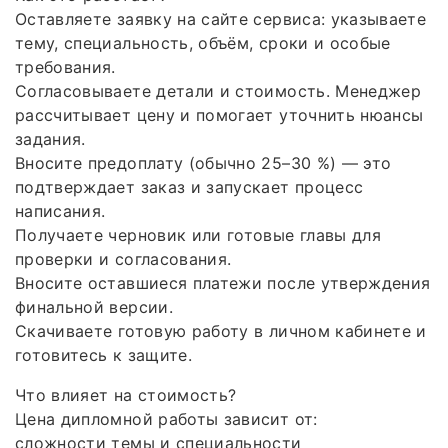
Оставляете заявку на сайте сервиса: указываете
тему, специальность, объём, сроки и особые
требования.
Согласовываете детали и стоимость. Менеджер
рассчитывает цену и помогает уточнить нюансы
задания.
Вносите предоплату (обычно 25–30 %) — это
подтверждает заказ и запускает процесс
написания.
Получаете черновик или готовые главы для
проверки и согласования.
Вносите оставшиеся платежи после утверждения
финальной версии.
Скачиваете готовую работу в личном кабинете и
готовитесь к защите.
Что влияет на стоимость?
Цена дипломной работы зависит от:
сложности темы и специальности