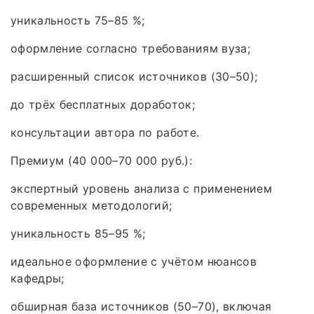
уникальность 75–85 %;
оформление согласно требованиям вуза;
расширенный список источников (30–50);
до трёх бесплатных доработок;
консультации автора по работе.
Премиум (40 000–70 000 руб.):
экспертный уровень анализа с применением
современных методологий;
уникальность 85–95 %;
идеальное оформление с учётом нюансов
кафедры;
обширная база источников (50–70), включая