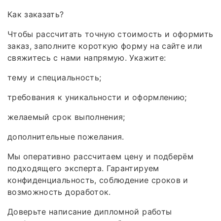
Как заказать?
Чтобы рассчитать точную стоимость и оформить
заказ, заполните короткую форму на сайте или
свяжитесь с нами напрямую. Укажите:
тему и специальность;
требования к уникальности и оформлению;
желаемый срок выполнения;
дополнительные пожелания.
Мы оперативно рассчитаем цену и подберём
подходящего эксперта. Гарантируем
конфиденциальность, соблюдение сроков и
возможность доработок.
Доверьте написание дипломной работы