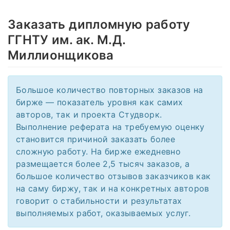
Заказать дипломную работу
ГГНТУ им. ак. М.Д.
Миллионщикова
Большое количество повторных заказов на
бирже — показатель уровня как самих
авторов, так и проекта Студворк.
Выполнение реферата на требуемую оценку
становится причиной заказать более
сложную работу. На бирже ежедневно
размещается более 2,5 тысяч заказов, а
большое количество отзывов заказчиков как
на саму биржу, так и на конкретных авторов
говорит о стабильности и результатах
выполняемых работ, оказываемых услуг.