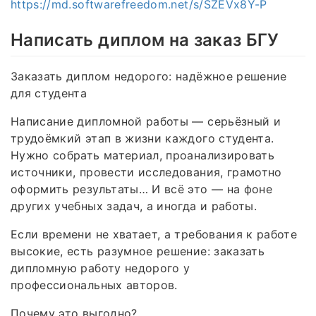
https://md.softwarefreedom.net/s/SZEVx8Y-P
Написать диплом на заказ БГУ
Заказать диплом недорого: надёжное решение
для студента
Написание дипломной работы — серьёзный и
трудоёмкий этап в жизни каждого студента.
Нужно собрать материал, проанализировать
источники, провести исследования, грамотно
оформить результаты… И всё это — на фоне
других учебных задач, а иногда и работы.
Если времени не хватает, а требования к работе
высокие, есть разумное решение: заказать
дипломную работу недорого у
профессиональных авторов.
Почему это выгодно?