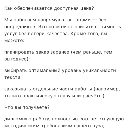
Как обеспечивается доступная цена?
Мы работаем напрямую с авторами — без
посредников. Это позволяет снизить стоимость
услуг без потери качества. Кроме того, вы
можете:
планировать заказ заранее (чем раньше, тем
выгоднее);
выбирать оптимальный уровень уникальности
текста;
заказывать отдельные части работы (например,
только практическую главу или расчёты).
Что вы получаете?
дипломную работу, полностью соответствующую
методическим требованиям вашего вуза;