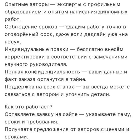
Опытные авторы — эксперты с профильным
образованием и опытом написания дипломных
работ.
Соблюдение сроков — сдадим работу точно в
оговорённый срок, даже если дедлайн уже «на
носу».
Индивидуальные правки — бесплатно внесём
корректировки в соответствии с замечаниями
научного руководителя.
Полная конфиденциальность — ваши данные и
факт заказа останутся в тайне.
Поддержка на всех этапах — вы всегда можете
связаться с автором и уточнить детали.
Как это работает?
Оставляете заявку на сайте — указываете тему,
сроки и требования.
Получаете предложения от авторов с ценами и
сроками.