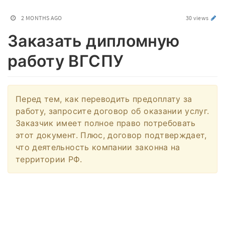
2 MONTHS AGO
30 views
Заказать дипломную
работу ВГСПУ
Перед тем, как переводить предоплату за
работу, запросите договор об оказании услуг.
Заказчик имеет полное право потребовать
этот документ. Плюс, договор подтверждает,
что деятельность компании законна на
территории РФ.