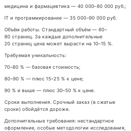
медицина и фармацевтика — 40 000–80 000 руб.;
IT и программирование — 35 000–90 000 руб.
Объём работы. Стандартный объём — 60–
80 страниц. За каждые дополнительные
20 страниц цена может вырасти на 10–15 %.
Требуемая уникальность:
70–80 % — базовая стоимость;
80–90 % — плюс 15–25 % к цене;
90 % и выше — плюс 30–50 % к цене.
Сроки выполнения. Срочный заказ (в сжатые
сроки) обойдётся дороже.
Дополнительные требования: нестандартное
оформление, особые методологии исследования,