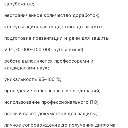
зарубежные;
неограниченное количество доработок;
консультационная поддержка до защиты;
подготовка презентации и речи для защиты.
VIP (70 000–100 000 руб. и выше):
работа выполняется профессорами и
кандидатами наук;
уникальность 95–100 %;
проведение собственных исследований;
использование профессионального ПО;
полный пакет документов для защиты;
личное сопровождение до получения диплома.