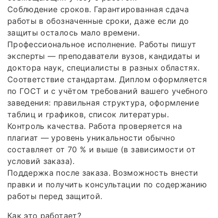
Соблюдение сроков. Гарантированная сдача
работы в обозначенные сроки, даже если до
защиты осталось мало времени.
Профессиональное исполнение. Работы пишут
эксперты — преподаватели вузов, кандидаты и
доктора наук, специалисты в разных областях.
Соответствие стандартам. Диплом оформляется
по ГОСТ и с учётом требований вашего учебного
заведения: правильная структура, оформление
таблиц и графиков, список литературы.
Контроль качества. Работа проверяется на
плагиат — уровень уникальности обычно
составляет от 70 % и выше (в зависимости от
условий заказа).
Поддержка после заказа. Возможность внести
правки и получить консультации по содержанию
работы перед защитой.
Как это работает?