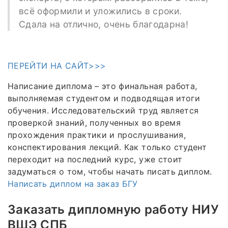
всё оформили и уложились в сроки.
Сдала на отлично, очень благодарна!
ПЕРЕЙТИ НА САЙТ>>>
Написание диплома – это финальная работа,
выполняемая студентом и подводящая итоги
обучения. Исследовательский труд является
проверкой знаний, полученных во время
прохождения практики и прослушивания,
конспектирования лекций. Как только студент
переходит на последний курс, уже стоит
задуматься о том, чтобы начать писать диплом.
Написать диплом на заказ БГУ
Заказать дипломную работу НИУ
ВШЭ СПБ