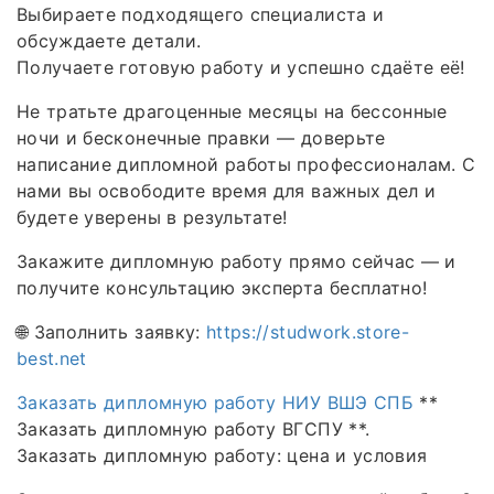
Выбираете подходящего специалиста и
обсуждаете детали.
Получаете готовую работу и успешно сдаёте её!
Не тратьте драгоценные месяцы на бессонные
ночи и бесконечные правки — доверьте
написание дипломной работы профессионалам. С
нами вы освободите время для важных дел и
будете уверены в результате!
Закажите дипломную работу прямо сейчас — и
получите консультацию эксперта бесплатно!
🌐 Заполнить заявку:
https://studwork.store-
best.net
Заказать дипломную работу НИУ ВШЭ СПБ
**
Заказать дипломную работу ВГСПУ **.
Заказать дипломную работу: цена и условия