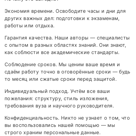
Экономия времени. Освободите часы и дни для
других важных дел: подготовки к экзаменам,
работы или отдыха.
Гарантия качества. Наши авторы — специалисты
с опытом в разных областях знаний. Они знают,
как соблюсти все академические стандарты.
Соблюдение сроков. Мы ценим ваше время и
сдаём работу точно в оговорённые сроки — будь
то месяц или сжатые сроки перед защитой.
Индивидуальный подход. Учтём все ваши
пожелания: структуру, стиль изложения,
требования вуза и научного руководителя.
Конфиденциальность. Никто не узнает о том, что
вы воспользовались нашей помощью — мы
строго храним персональные данные.