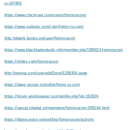
u=247803
https://www.chichi-pui.com/users/fomixrucom/
https://www.ourboox.com/i-am/fomix-ru-com/
http://delphi.larsbo.org/user/fomixrucom
https://www.blackhatprotools.info/member.php?289023-fomixrucom
https://slides.com/fomixrucom
http://genina.com/user/editDone/5339354.page
https://dapp.orvium.io/profile/fomix-ru-com
https://forum.epicbrowser.com/profile.php?id=153826
https://raovat.nhadat.vn/members/fomixrucom-309144.html
https://dialog.eslov.se/profiles/fomixrucom/activity