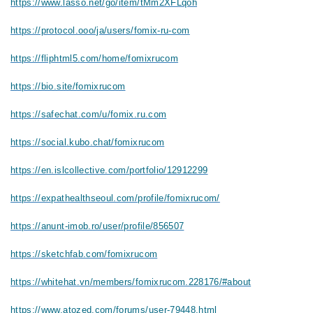
https://www.lasso.net/go/item/tMm2XFLqoh
https://protocol.ooo/ja/users/fomix-ru-com
https://fliphtml5.com/home/fomixrucom
https://bio.site/fomixrucom
https://safechat.com/u/fomix.ru.com
https://social.kubo.chat/fomixrucom
https://en.islcollective.com/portfolio/12912299
https://expathealthseoul.com/profile/fomixrucom/
https://anunt-imob.ro/user/profile/856507
https://sketchfab.com/fomixrucom
https://whitehat.vn/members/fomixrucom.228176/#about
https://www.atozed.com/forums/user-79448.html