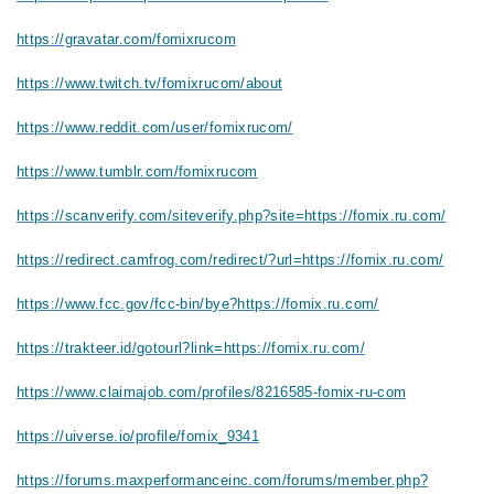
https://gravatar.com/fomixrucom
https://www.twitch.tv/fomixrucom/about
https://www.reddit.com/user/fomixrucom/
https://www.tumblr.com/fomixrucom
https://scanverify.com/siteverify.php?site=https://fomix.ru.com/
https://redirect.camfrog.com/redirect/?url=https://fomix.ru.com/
https://www.fcc.gov/fcc-bin/bye?https://fomix.ru.com/
https://trakteer.id/gotourl?link=https://fomix.ru.com/
https://www.claimajob.com/profiles/8216585-fomix-ru-com
https://uiverse.io/profile/fomix_9341
https://forums.maxperformanceinc.com/forums/member.php?