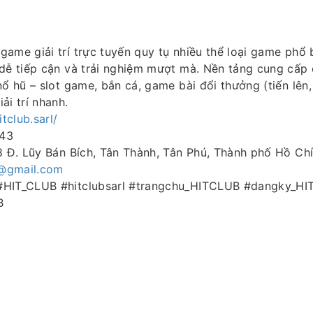
game giải trí trực tuyến quy tụ nhiều thể loại game phổ 
 dễ tiếp cận và trải nghiệm mượt mà. Nền tảng cung cấp
nổ hũ – slot game, bắn cá, game bài đổi thưởng (tiến lên, 
ải trí nhanh.
itclub.sarl/
943
8 Đ. Lũy Bán Bích, Tân Thành, Tân Phú, Thành phố Hồ Ch
l@gmail.com
#HIT_CLUB #hitclubsarl #trangchu_HITCLUB #dangky_H
B