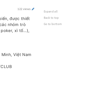
122 views
Expand all
Back to top
biến, được thiết
 các nhóm trò
Go to bottom
poker, xì tố…),
í Minh, Việt Nam
ITCLUB