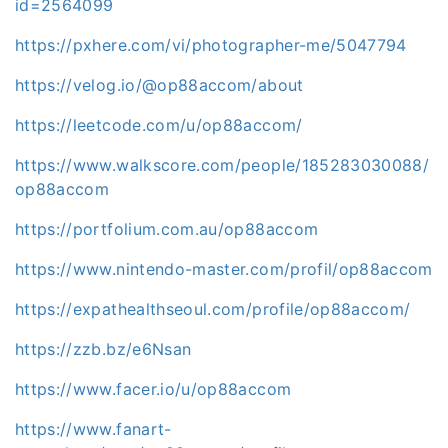
id=2564099
https://pxhere.com/vi/photographer-me/5047794
https://velog.io/@op88accom/about
https://leetcode.com/u/op88accom/
https://www.walkscore.com/people/185283030088/
op88accom
https://portfolium.com.au/op88accom
https://www.nintendo-master.com/profil/op88accom
https://expathealthseoul.com/profile/op88accom/
https://zzb.bz/e6Nsan
https://www.facer.io/u/op88accom
https://www.fanart-