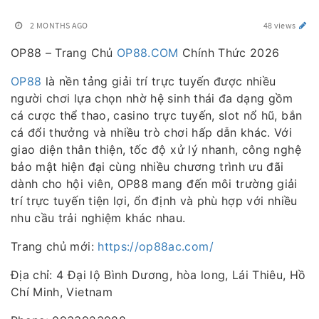
2 MONTHS AGO
48 views
OP88 – Trang Chủ
OP88.COM
Chính Thức 2026
OP88
là nền tảng giải trí trực tuyến được nhiều
người chơi lựa chọn nhờ hệ sinh thái đa dạng gồm
cá cược thể thao, casino trực tuyến, slot nổ hũ, bắn
cá đổi thưởng và nhiều trò chơi hấp dẫn khác. Với
giao diện thân thiện, tốc độ xử lý nhanh, công nghệ
bảo mật hiện đại cùng nhiều chương trình ưu đãi
dành cho hội viên, OP88 mang đến môi trường giải
trí trực tuyến tiện lợi, ổn định và phù hợp với nhiều
nhu cầu trải nghiệm khác nhau.
Trang chủ mới:
https://op88ac.com/
Địa chỉ: 4 Đại lộ Bình Dương, hòa long, Lái Thiêu, Hồ
Chí Minh, Vietnam