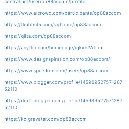
central.net/user/op88accom/profile
https://www.aicrowd.com/participants/op88accom
https://fliphtml5.com/vi/home/op88accom
https://qiita.com/op88accom
https://anyflip.com/homepage/iqkxh#About
https://www.designspiration.com/op88accom/
https://www.speedrun.com/users/op88accom
https://www.blogger.com/profile/145989527571287
52110
https://draft.blogger.com/profile/145989527571287
52110
https://ko.gravatar.com/op88accom