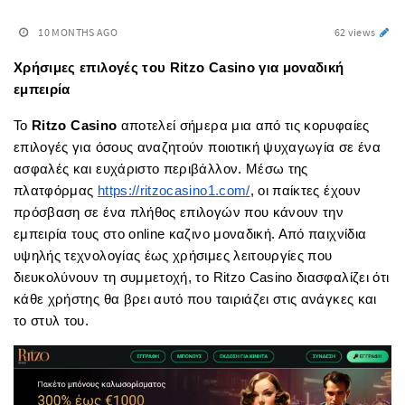
10 MONTHS AGO
62 views
Χρήσιμες επιλογές του Ritzo Casino για μοναδική
εμπειρία
Το
Ritzo Casino
αποτελεί σήμερα μια από τις κορυφαίες
επιλογές για όσους αναζητούν ποιοτική ψυχαγωγία σε ένα
ασφαλές και ευχάριστο περιβάλλον. Μέσω της
πλατφόρμας
https://ritzocasino1.com/
, οι παίκτες έχουν
πρόσβαση σε ένα πλήθος επιλογών που κάνουν την
εμπειρία τους στο online καζινο μοναδική. Από παιχνίδια
υψηλής τεχνολογίας έως χρήσιμες λειτουργίες που
διευκολύνουν τη συμμετοχή, το Ritzo Casino διασφαλίζει ότι
κάθε χρήστης θα βρει αυτό που ταιριάζει στις ανάγκες και
το στυλ του.