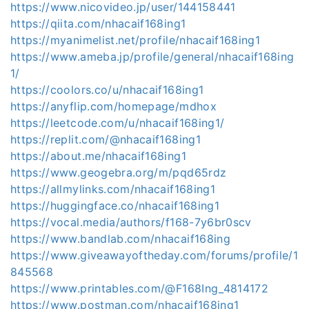
https://www.nicovideo.jp/user/144158441
https://qiita.com/nhacaif168ing1
https://myanimelist.net/profile/nhacaif168ing1
https://www.ameba.jp/profile/general/nhacaif168ing
1/
https://coolors.co/u/nhacaif168ing1
https://anyflip.com/homepage/mdhox
https://leetcode.com/u/nhacaif168ing1/
https://replit.com/@nhacaif168ing1
https://about.me/nhacaif168ing1
https://www.geogebra.org/m/pqd65rdz
https://allmylinks.com/nhacaif168ing1
https://huggingface.co/nhacaif168ing1
https://vocal.media/authors/f168-7y6br0scv
https://www.bandlab.com/nhacaif168ing
https://www.giveawayoftheday.com/forums/profile/1
845568
https://www.printables.com/@F168Ing_4814172
https://www.postman.com/nhacaif168ing1