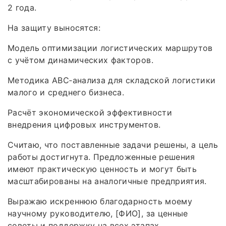
2 года.
На защиту выносятся:
Модель оптимизации логистических маршрутов
с учётом динамических факторов.
Методика ABC‑анализа для складской логистики
малого и среднего бизнеса.
Расчёт экономической эффективности
внедрения цифровых инструментов.
Считаю, что поставленные задачи решены, а цель
работы достигнута. Предложенные решения
имеют практическую ценность и могут быть
масштабированы на аналогичные предприятия.
Выражаю искреннюю благодарность моему
научному руководителю, [ФИО], за ценные
советы и поддержку на всех этапах