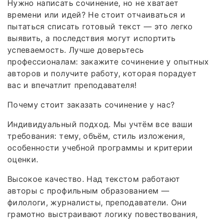
Нужно написать сочинение, но не хватает
времени или идей? Не стоит отчаиваться и
пытаться списать готовый текст — это легко
выявить, а последствия могут испортить
успеваемость. Лучше доверьтесь
профессионалам: закажите сочинение у опытных
авторов и получите работу, которая порадует
вас и впечатлит преподавателя!
Почему стоит заказать сочинение у нас?
Индивидуальный подход. Мы учтём все ваши
требования: тему, объём, стиль изложения,
особенности учебной программы и критерии
оценки.
Высокое качество. Над текстом работают
авторы с профильным образованием —
филологи, журналисты, преподаватели. Они
грамотно выстраивают логику повествования,