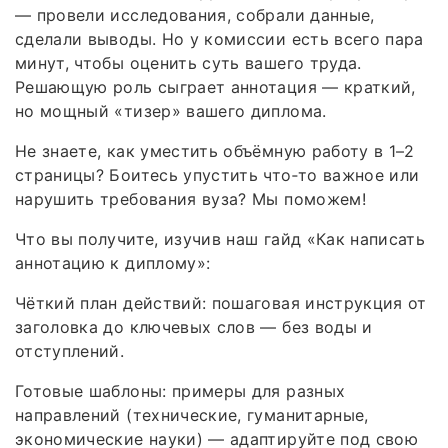
— провели исследования, собрали данные,
сделали выводы. Но у комиссии есть всего пара
минут, чтобы оценить суть вашего труда.
Решающую роль сыграет аннотация — краткий,
но мощный «тизер» вашего диплома.
Не знаете, как уместить объёмную работу в 1–2
страницы? Боитесь упустить что‑то важное или
нарушить требования вуза? Мы поможем!
Что вы получите, изучив наш гайд «Как написать
аннотацию к диплому»:
Чёткий план действий: пошаговая инструкция от
заголовка до ключевых слов — без воды и
отступлений.
Готовые шаблоны: примеры для разных
направлений (технические, гуманитарные,
экономические науки) — адаптируйте под свою