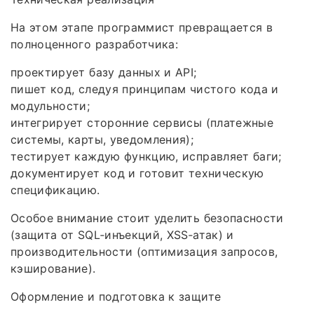
На этом этапе программист превращается в
полноценного разработчика:
проектирует базу данных и API;
пишет код, следуя принципам чистого кода и
модульности;
интегрирует сторонние сервисы (платежные
системы, карты, уведомления);
тестирует каждую функцию, исправляет баги;
документирует код и готовит техническую
спецификацию.
Особое внимание стоит уделить безопасности
(защита от SQL‑инъекций, XSS‑атак) и
производительности (оптимизация запросов,
кэширование).
Оформление и подготовка к защите