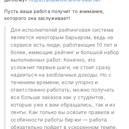
Пусть ваша работа получит то внимание,
которого она заслуживает!
Для исполнителей рейтинговая система
является некоторым барьером, ведь на
сервисе есть люди, работающие 10 лет и
более, имеющие рейтинг и большой набор
выполненных работ. Конечно, это
усложнит первые шаги, не стоит сразу
надеяться на заоблачные доходы. Но с
течением времени, если упорно и
ответственно работать, можно получать
все больше заказов как у студентов,
которые уже к вам обращались, так и из
ленты. Как только вы освоите правила и
особенности работы биржи — работа
обязательно пойдет в ускоренном темпе.