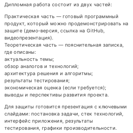
Дипломная работа состоит из двух частей:
Практическая часть — готовый программный
продукт, который можно продемонстрировать на
защите (демо‑версия, ссылка на GitHub,
видеопрезентация).
Теоретическая часть — пояснительная записка,
где описаны:
актуальность темы;
обзор аналогов и технологий;
архитектура решения и алгоритмы;
результаты тестирования;
экономическая оценка (если требуется);
выводы и перспективы развития проекта.
Для защиты готовится презентация с ключевыми
слайдами: постановка задачи, стек технологий,
интерфейс приложения, результаты
тестирования, графики производительности.