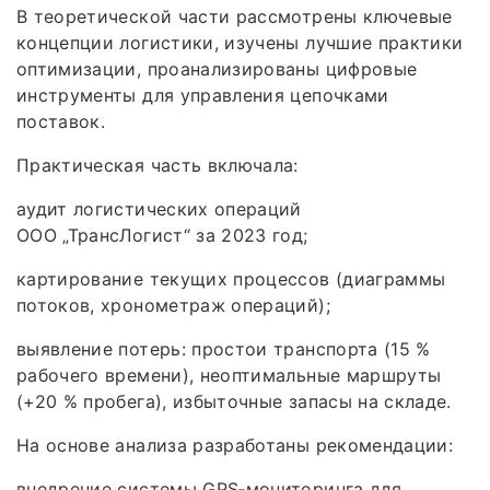
В теоретической части рассмотрены ключевые
концепции логистики, изучены лучшие практики
оптимизации, проанализированы цифровые
инструменты для управления цепочками
поставок.
Практическая часть включала:
аудит логистических операций
ООО „ТрансЛогист“ за 2023 год;
картирование текущих процессов (диаграммы
потоков, хронометраж операций);
выявление потерь: простои транспорта (15 %
рабочего времени), неоптимальные маршруты
(+20 % пробега), избыточные запасы на складе.
На основе анализа разработаны рекомендации:
внедрение системы GPS‑мониторинга для