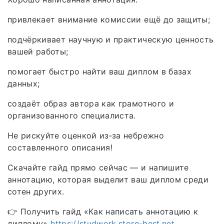
привлекает внимание комиссии ещё до защиты;
подчёркивает научную и практическую ценность
вашей работы;
помогает быстро найти ваш диплом в базах
данных;
создаёт образ автора как грамотного и
организованного специалиста.
Не рискуйте оценкой из‑за небрежно
составленного описания!
Скачайте гайд прямо сейчас — и напишите
аннотацию, которая выделит ваш диплом среди
сотен других.
👉 Получить гайд «Как написать аннотацию к
диплому»
https://studwork.store-best.net