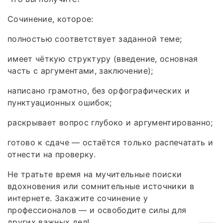
Сочинение, которое:
полностью соответствует заданной теме;
имеет чёткую структуру (введение, основная
часть с аргументами, заключение);
написано грамотно, без орфографических и
пунктуационных ошибок;
раскрывает вопрос глубоко и аргументированно;
готово к сдаче — остаётся только распечатать и
отнести на проверку.
Не тратьте время на мучительные поиски
вдохновения или сомнительные источники в
интернете. Закажите сочинение у
профессионалов — и освободите силы для
других важных дел!