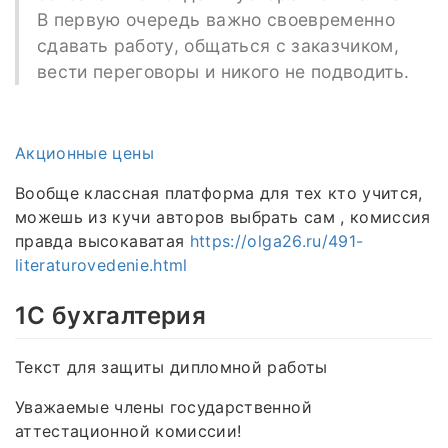
В первую очередь важно своевременно
сдавать работу, общаться с заказчиком,
вести переговоры и никого не подводить.
Акционные цены
Вообще классная платформа для тех кто учится,
можешь из кучи авторов выбрать сам , комиссия
правда высокаватая
https://olga26.ru/491-
literaturovedenie.html
1C бухгалтерия
Текст для защиты дипломной работы
Уважаемые члены государственной
аттестационной комиссии!