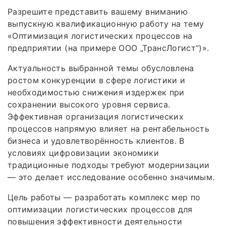
Разрешите представить вашему вниманию
выпускную квалификационную работу на тему
«Оптимизация логистических процессов на
предприятии (на примере ООО „ТрансЛогист“)».
Актуальность выбранной темы обусловлена
ростом конкуренции в сфере логистики и
необходимостью снижения издержек при
сохранении высокого уровня сервиса.
Эффективная организация логистических
процессов напрямую влияет на рентабельность
бизнеса и удовлетворённость клиентов. В
условиях цифровизации экономики
традиционные подходы требуют модернизации
— это делает исследование особенно значимым.
Цель работы — разработать комплекс мер по
оптимизации логистических процессов для
повышения эффективности деятельности