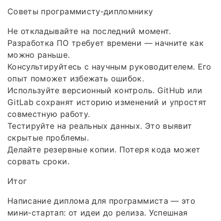
Советы программисту‑дипломнику
Не откладывайте на последний момент.
Разработка ПО требует времени — начните как
можно раньше.
Консультируйтесь с научным руководителем. Его
опыт поможет избежать ошибок.
Используйте версионный контроль. GitHub или
GitLab сохранят историю изменений и упростят
совместную работу.
Тестируйте на реальных данных. Это выявит
скрытые проблемы.
Делайте резервные копии. Потеря кода может
сорвать сроки.
Итог
Написание диплома для программиста — это
мини‑стартап: от идеи до релиза. Успешная