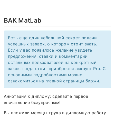
ВАК MatLab
Есть еще один небольшой секрет подачи
успешных заявок, о котором стоит знать.
Если у вас появилось желание увидеть
предложения, ставки и комментарии
остальных пользователей на конкретный
заказ, тогда стоит приобрести аккаунт Pro. С
основными подробностями можно
ознакомиться на главной страницы биржи.
Аннотация к диплому: сделайте первое
впечатление безупречным!
Вы вложили месяцы труда в дипломную работу