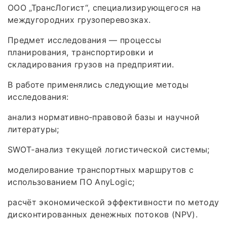
ООО „ТрансЛогист“, специализирующегося на
междугородних грузоперевозках.
Предмет исследования — процессы
планирования, транспортировки и
складирования грузов на предприятии.
В работе применялись следующие методы
исследования:
анализ нормативно‑правовой базы и научной
литературы;
SWOT‑анализ текущей логистической системы;
моделирование транспортных маршрутов с
использованием ПО AnyLogic;
расчёт экономической эффективности по методу
дисконтированных денежных потоков (NPV).