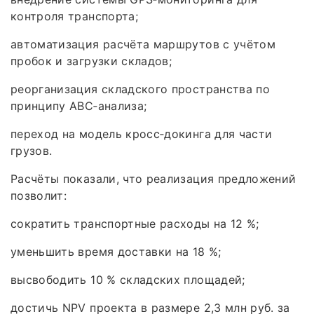
контроля транспорта;
автоматизация расчёта маршрутов с учётом
пробок и загрузки складов;
реорганизация складского пространства по
принципу ABC‑анализа;
переход на модель кросс‑докинга для части
грузов.
Расчёты показали, что реализация предложений
позволит:
сократить транспортные расходы на 12 %;
уменьшить время доставки на 18 %;
высвободить 10 % складских площадей;
достичь NPV проекта в размере 2,3 млн руб. за