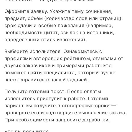
Оформите заявку. Укажите тему сочинения,
предмет, объём (количество слов или страниц),
срок сдачи и особые пожелания (например,
необходимость цитат, ссылок на источники,
определённый стиль изложения).
Выберите исполнителя. Ознакомьтесь с
профилями авторов: их рейтингом, отзывами от
других заказчиков и примерами работ. Это
поможет найти специалиста, который лучше
всего справится с вашей задачей.
Получите готовый текст. После оплаты
исполнитель приступит к работе. Готовый
вариант вы получите в оговорённые сроки —
проверьте его и подтвердите выполнение заказа.
При необходимости запросите доработки.
Что вы получите?