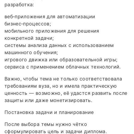
разработка:
веб‑приложения для автоматизации
бизнес‑процессов;
мобильного приложения для решения
конкретной задачи;
системы анализа данных с использованием
машинного обучения;
игрового движка или образовательной игры;
сервиса с применением облачных технологий.
Важно, чтобы тема не только соответствовала
требованиям вуза, но и имела практическую
ценность — возможно, её удастся развить после
защиты или даже монетизировать.
Постановка задачи и планирование
После выбора темы нужно чётко
сформулировать цель и задачи диплома.