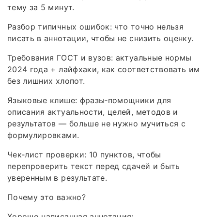
тему за 5 минут.
Разбор типичных ошибок: что точно нельзя
писать в аннотации, чтобы не снизить оценку.
Требования ГОСТ и вузов: актуальные нормы
2024 года + лайфхаки, как соответствовать им
без лишних хлопот.
Языковые клише: фразы‑помощники для
описания актуальности, целей, методов и
результатов — больше не нужно мучиться с
формулировками.
Чек‑лист проверки: 10 пунктов, чтобы
перепроверить текст перед сдачей и быть
уверенным в результате.
Почему это важно?
Хорошо написанная аннотация: