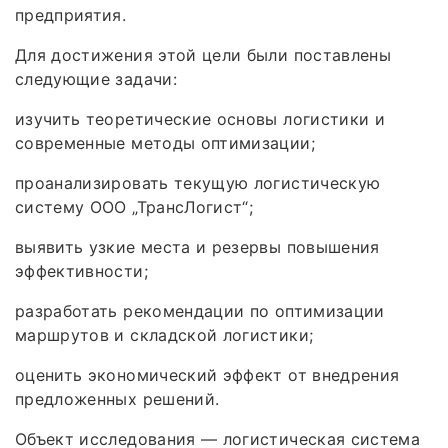
предприятия.
Для достижения этой цели были поставлены
следующие задачи:
изучить теоретические основы логистики и
современные методы оптимизации;
проанализировать текущую логистическую
систему ООО „ТрансЛогист“;
выявить узкие места и резервы повышения
эффективности;
разработать рекомендации по оптимизации
маршрутов и складской логистики;
оценить экономический эффект от внедрения
предложенных решений.
Объект исследования — логистическая система