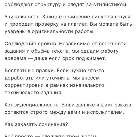
соблюдают структуру и следят за стилистикой.
Уникальность. Каждое сочинение пишется с нуля
и проходит проверку на плагиат. Вы можете быть
уверены в оригинальности работы.
Соблюдение сроков. Независимо от сложности
задания и объёма текста, мы сдадим работу
вовремя — даже если срок поджимает.
Бесплатные правки. Если нужно что‑то
доработать или уточнить, мы внесём
корректировки в рамках изначального
технического задания.
Конфиденциальность. Ваши данные и факт заказа
остаются строго между вами и исполнителем.
Как заказать сочинение?
Всё просто — следуйте трём шагам: