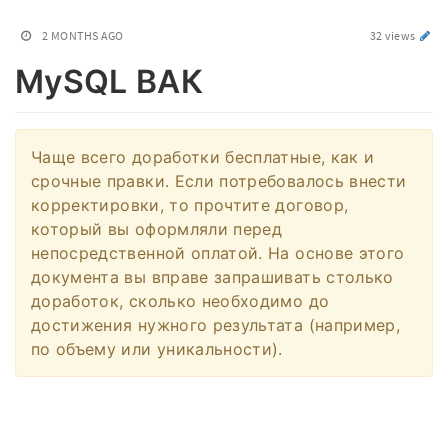
2 MONTHS AGO
32 views
MySQL ВАК
Чаще всего доработки бесплатные, как и
срочные правки. Если потребовалось внести
корректировки, то прочтите договор,
который вы оформляли перед
непосредственной оплатой. На основе этого
документа вы вправе запрашивать столько
доработок, сколько необходимо до
достижения нужного результата (например,
по объему или уникальности).