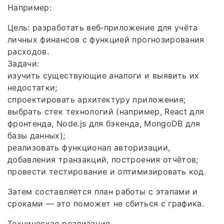
Например:
Цель: разработать веб‑приложение для учёта
личных финансов с функцией прогнозирования
расходов.
Задачи:
изучить существующие аналоги и выявить их
недостатки;
спроектировать архитектуру приложения;
выбрать стек технологий (например, React для
фронтенда, Node.js для бэкенда, MongoDB для
базы данных);
реализовать функционал авторизации,
добавления транзакций, построения отчётов;
провести тестирование и оптимизировать код.
Затем составляется план работы с этапами и
сроками — это поможет не сбиться с графика.
Техническая реализация