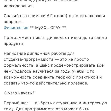
исследования.
Спасибо за внимание! Готов(а) ответить на ваши
вопросы.
Физиология
** MySQL ОГАУ **.
Программист пишет диплом: от идеи до готового
продукта
Написание дипломной работы для
студента‑программиста — это не просто
формальность, а шанс продемонстрировать всё,
чему удалось научиться за годы учёбы. Это
возможность соединить теорию с практикой и
создать что‑то действительно полезное.
С чего начать?
Первый шаг — выбрать актуальную и интересную
тему. Для программиста это может быть