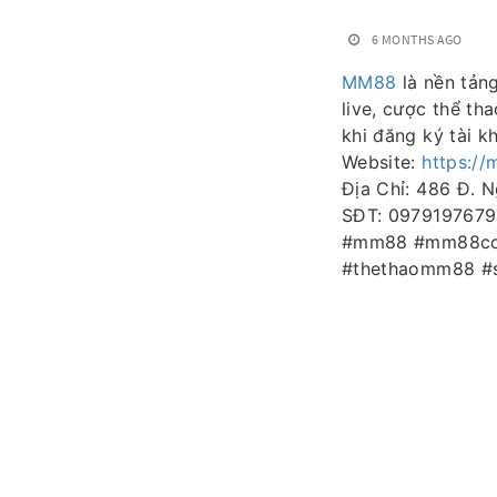
6 MONTHS AGO
MM88
là nền tảng
live, cược thể th
khi đăng ký tài 
Website:
https:/
Địa Chỉ: 486 Đ. 
SĐT: 0979197679
#mm88 #mm88c
#thethaomm88 #