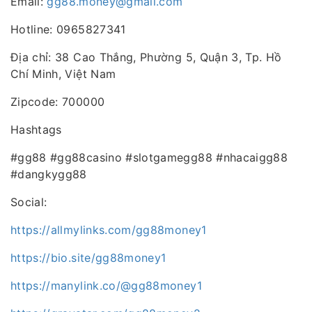
Email:
gg88.money@gmail.com
Hotline: 0965827341
Địa chỉ: 38 Cao Thắng, Phường 5, Quận 3, Tp. Hồ
Chí Minh, Việt Nam
Zipcode: 700000
Hashtags
#gg88 #gg88casino #slotgamegg88 #nhacaigg88
#dangkygg88
Social:
https://allmylinks.com/gg88money1
https://bio.site/gg88money1
https://manylink.co/@gg88money1