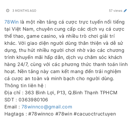
3 MONTHS AGO
57 views
78Win
là một nền tảng cá cược trực tuyến nổi tiếng
tại Việt Nam, chuyên cung cấp các dịch vụ cá cược
thể thao, game casino, và nhiều trò chơi giải trí
khác. Với giao diện người dùng thân thiện và dễ sử
dụng, thu hút nhiều người chơi nhờ vào các chương
trình khuyến mãi hấp dẫn, dịch vụ chăm sóc khách
hàng 24/7, cùng với các phương thức thanh toán linh
hoạt. Nền tảng này cam kết mang đến trải nghiệm
cá cược an toàn và minh bạch cho người dùng.
Thông tin liên hệ :
Địa chỉ : 363 Bình Lợi, P13, Q.Bình Thạnh TPHCM
SDT : 0363980106
Email :
78winnco@gmail.com
Hagtags : #78winnco #78win #cacuoctructuyen