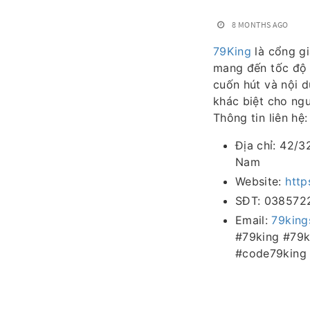
8 MONTHS AGO
79King
là cổng gi
mang đến tốc độ 
cuốn hút và nội d
khác biệt cho ngư
Thông tin liên hệ:
Địa chỉ: 42/3
Nam
Website:
http
SĐT: 038572
Email:
79kin
#79king #79k
#code79king 