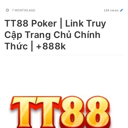
7 MONTHS AGO
164 views
TT88 Poker | Link Truy
Cập Trang Chủ Chính
Thức | +888k