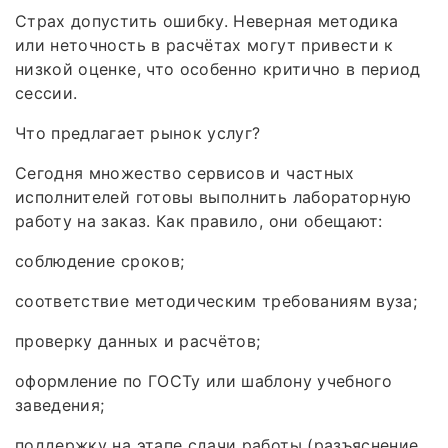
Страх допустить ошибку. Неверная методика
или неточность в расчётах могут привести к
низкой оценке, что особенно критично в период
сессии.
Что предлагает рынок услуг?
Сегодня множество сервисов и частных
исполнителей готовы выполнить лабораторную
работу на заказ. Как правило, они обещают:
соблюдение сроков;
соответствие методическим требованиям вуза;
проверку данных и расчётов;
оформление по ГОСТу или шаблону учебного
заведения;
поддержку на этапе сдачи работы (разъяснение