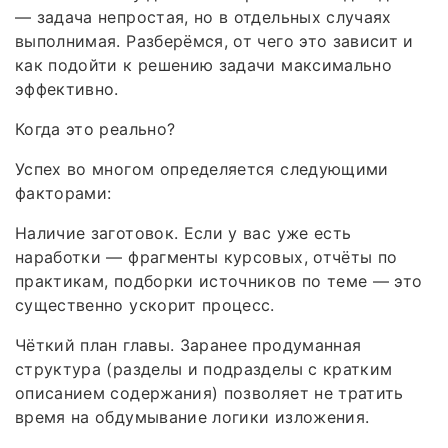
— задача непростая, но в отдельных случаях
выполнимая. Разберёмся, от чего это зависит и
как подойти к решению задачи максимально
эффективно.
Когда это реально?
Успех во многом определяется следующими
факторами:
Наличие заготовок. Если у вас уже есть
наработки — фрагменты курсовых, отчёты по
практикам, подборки источников по теме — это
существенно ускорит процесс.
Чёткий план главы. Заранее продуманная
структура (разделы и подразделы с кратким
описанием содержания) позволяет не тратить
время на обдумывание логики изложения.