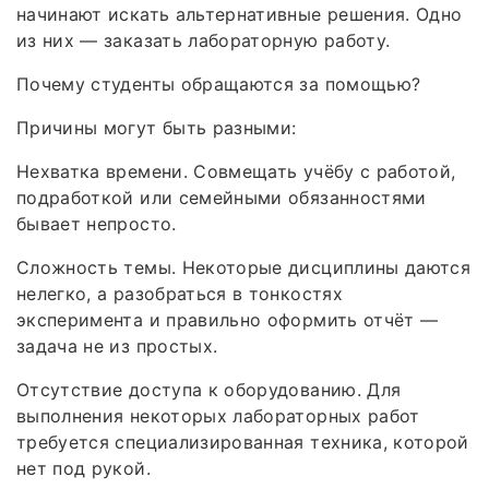
начинают искать альтернативные решения. Одно
из них — заказать лабораторную работу.
Почему студенты обращаются за помощью?
Причины могут быть разными:
Нехватка времени. Совмещать учёбу с работой,
подработкой или семейными обязанностями
бывает непросто.
Сложность темы. Некоторые дисциплины даются
нелегко, а разобраться в тонкостях
эксперимента и правильно оформить отчёт —
задача не из простых.
Отсутствие доступа к оборудованию. Для
выполнения некоторых лабораторных работ
требуется специализированная техника, которой
нет под рукой.