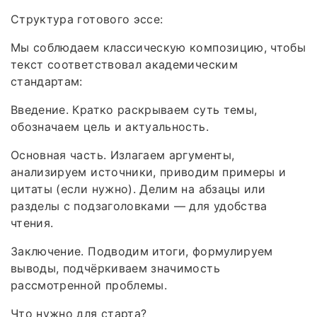
Структура готового эссе:
Мы соблюдаем классическую композицию, чтобы
текст соответствовал академическим
стандартам:
Введение. Кратко раскрываем суть темы,
обозначаем цель и актуальность.
Основная часть. Излагаем аргументы,
анализируем источники, приводим примеры и
цитаты (если нужно). Делим на абзацы или
разделы с подзаголовками — для удобства
чтения.
Заключение. Подводим итоги, формулируем
выводы, подчёркиваем значимость
рассмотренной проблемы.
Что нужно для старта?