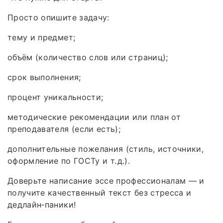
Просто опишите задачу:
тему и предмет;
объём (количество слов или страниц);
срок выполнения;
процент уникальности;
методические рекомендации или план от
преподавателя (если есть);
дополнительные пожелания (стиль, источники,
оформление по ГОСТу и т. д.).
Доверьте написание эссе профессионалам — и
получите качественный текст без стресса и
дедлайн‑паники!