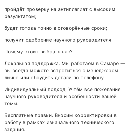
пройдёт проверку на антиплагиат с высоким
результатом;
будет готова точно в оговорённые сроки;
получит одобрение научного руководителя.
Почему стоит выбрать нас?
Локальная поддержка. Мы работаем в Самаре —
вы всегда можете встретиться с менеджером
лично или обсудить детали по телефону.
Индивидуальный подход. Учтём все пожелания
научного руководителя и особенности вашей
темы.
Бесплатные правки. Вносим корректировки в
работу в рамках изначального технического
задания.