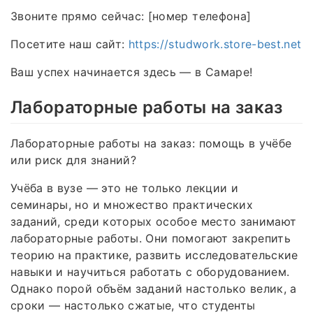
Звоните прямо сейчас: [номер телефона]
Посетите наш сайт:
https://studwork.store-best.net
Ваш успех начинается здесь — в Самаре!
Лабораторные работы на заказ
Лабораторные работы на заказ: помощь в учёбе
или риск для знаний?
Учёба в вузе — это не только лекции и
семинары, но и множество практических
заданий, среди которых особое место занимают
лабораторные работы. Они помогают закрепить
теорию на практике, развить исследовательские
навыки и научиться работать с оборудованием.
Однако порой объём заданий настолько велик, а
сроки — настолько сжатые, что студенты