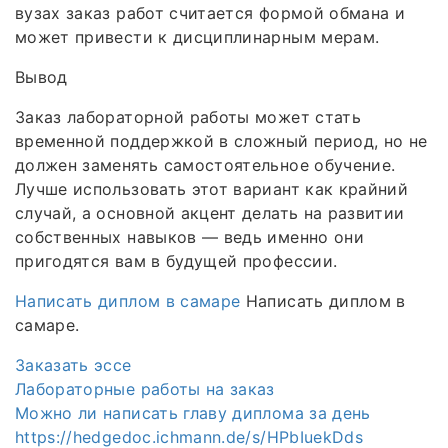
вузах заказ работ считается формой обмана и
может привести к дисциплинарным мерам.
Вывод
Заказ лабораторной работы может стать
временной поддержкой в сложный период, но не
должен заменять самостоятельное обучение.
Лучше использовать этот вариант как крайний
случай, а основной акцент делать на развитии
собственных навыков — ведь именно они
пригодятся вам в будущей профессии.
Написать диплом в самаре
Написать диплом в
самаре.
Заказать эссе
Лабораторные работы на заказ
Можно ли написать главу диплома за день
https://hedgedoc.ichmann.de/s/HPbIuekDds