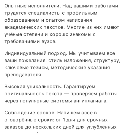
Опытные исполнители. Над вашими работами
трудятся специалисты с профильным
образованием и опытом написания
академических текстов. Многие из них имеют
учёные степени и хорошо знакомы с
требованиями вузов.
Индивидуальный подход. Мы учитываем все
ваши пожелания: стиль изложения, структуру,
ключевые тезисы, методические указания
преподавателя.
Высокая уникальность. Гарантируем
оригинальность текста — проверяем работы
через популярные системы антиплагиата.
Соблюдение сроков. Напишем эссе в
оговорённые сроки: от 1 дня для срочных
заказов до нескольких дней для углублённых