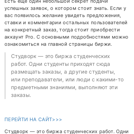
Есть еще один небольшой секрет подачи
успешных заявок, о котором стоит знать. Если у
вас появилось желание увидеть предложения,
ставки и комментарии остальных пользователей
на конкретный заказ, тогда стоит приобрести
аккаунт Pro. С основными подробностями можно
ознакомиться на главной страницы биржи.
Студворк — это биржа студенческих
работ. Одни студенты приходят сюда
размещать заказы, а другие студенты,
или преподаватели, или люди с какими-то
предметными знаниями, выполняют эти
заказы.
ПЕРЕЙТИ НА САЙТ>>>
Студворк — это биржа студенческих работ. Одни