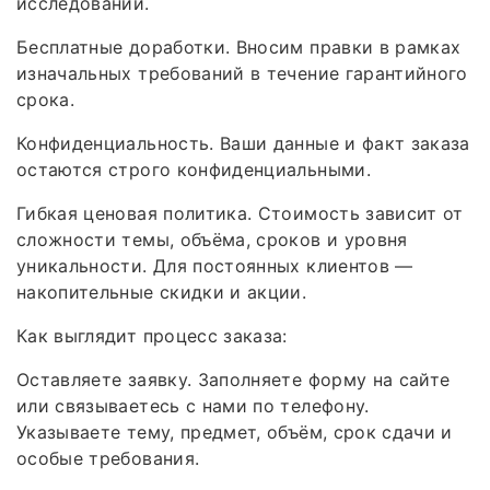
исследований.
Бесплатные доработки. Вносим правки в рамках
изначальных требований в течение гарантийного
срока.
Конфиденциальность. Ваши данные и факт заказа
остаются строго конфиденциальными.
Гибкая ценовая политика. Стоимость зависит от
сложности темы, объёма, сроков и уровня
уникальности. Для постоянных клиентов —
накопительные скидки и акции.
Как выглядит процесс заказа:
Оставляете заявку. Заполняете форму на сайте
или связываетесь с нами по телефону.
Указываете тему, предмет, объём, срок сдачи и
особые требования.