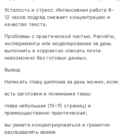
Усталость и стресс. Интенсивная работа 8–
12 часов подряд снижает концентрацию и
качество текста.
Проблемы с практической частью. Расчёты,
эксперименты или моделирование за день
выполнить и корректно описать почти
невозможно без готовых данных.
Вывод
Написать главу диплома за день можно, если:
есть заготовки и понимание темы;
глава небольшая (10–15 страниц) и
преимущественно практическая;
вы умеете концентрироваться и грамотно
распределять время.