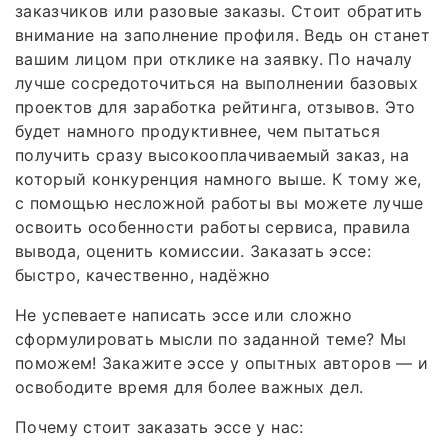
заказчиков или разовые заказы. Стоит обратить
внимание на заполнение профиля. Ведь он станет
вашим лицом при отклике на заявку. По началу
лучше сосредоточиться на выполнении базовых
проектов для заработка рейтинга, отзывов. Это
будет намного продуктивнее, чем пытаться
получить сразу высокооплачиваемый заказ, на
который конкуренция намного выше. К тому же,
с помощью несложной работы вы можете лучше
освоить особенности работы сервиса, правила
вывода, оценить комиссии. Заказать эссе:
быстро, качественно, надёжно
Не успеваете написать эссе или сложно
сформулировать мысли по заданной теме? Мы
поможем! Закажите эссе у опытных авторов — и
освободите время для более важных дел.
Почему стоит заказать эссе у нас: