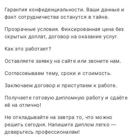
Гарантия конфиденциальности. Ваши данные и
факт сотрудничества останутся в тайне.
Прозрачные условия. Фиксированная цена без
скрытых доплат, договор на оказание услуг.
Как это работает?
Оставляете заявку на сайте или звоните нам.
Согласовываем тему, сроки и стоимость.
Заключаем договор и приступаем к работе.
Получаете готовую дипломную работу и сдаёте
её на отлично!
Не откладывайте на завтра то, что можно
решить сегодня. Напишите диплом легко —
доверьтесь профессионалам!