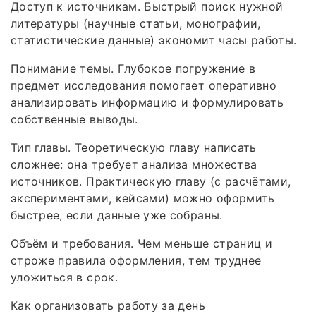
Доступ к источникам. Быстрый поиск нужной
литературы (научные статьи, монографии,
статистические данные) экономит часы работы.
Понимание темы. Глубокое погружение в
предмет исследования помогает оперативно
анализировать информацию и формулировать
собственные выводы.
Тип главы. Теоретическую главу написать
сложнее: она требует анализа множества
источников. Практическую главу (с расчётами,
экспериментами, кейсами) можно оформить
быстрее, если данные уже собраны.
Объём и требования. Чем меньше страниц и
строже правила оформления, тем труднее
уложиться в срок.
Как организовать работу за день