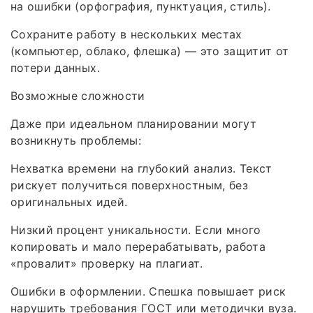
на ошибки (орфография, пунктуация, стиль).
Сохраните работу в нескольких местах
(компьютер, облако, флешка) — это защитит от
потери данных.
Возможные сложности
Даже при идеальном планировании могут
возникнуть проблемы:
Нехватка времени на глубокий анализ. Текст
рискует получиться поверхностным, без
оригинальных идей.
Низкий процент уникальности. Если много
копировать и мало перерабатывать, работа
«провалит» проверку на плагиат.
Ошибки в оформлении. Спешка повышает риск
нарушить требования ГОСТ или методички вуза.