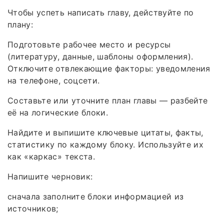
Чтобы успеть написать главу, действуйте по
плану:
Подготовьте рабочее место и ресурсы
(литературу, данные, шаблоны оформления).
Отключите отвлекающие факторы: уведомления
на телефоне, соцсети.
Составьте или уточните план главы — разбейте
её на логические блоки.
Найдите и выпишите ключевые цитаты, факты,
статистику по каждому блоку. Используйте их
как «каркас» текста.
Напишите черновик:
сначала заполните блоки информацией из
источников;