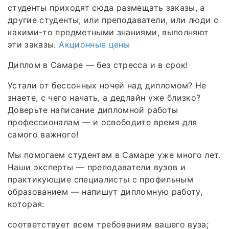
студенты приходят сюда размещать заказы, а
другие студенты, или преподаватели, или люди с
какими-то предметными знаниями, выполняют
эти заказы.
Акционные цены
Диплом в Самаре — без стресса и в срок!
Устали от бессонных ночей над дипломом? Не
знаете, с чего начать, а дедлайн уже близко?
Доверьте написание дипломной работы
профессионалам — и освободите время для
самого важного!
Мы помогаем студентам в Самаре уже много лет.
Наши эксперты — преподаватели вузов и
практикующие специалисты с профильным
образованием — напишут дипломную работу,
которая:
соответствует всем требованиям вашего вуза;