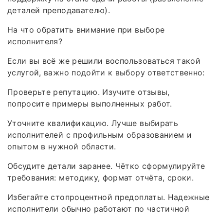
деталей преподавателю).
На что обратить внимание при выборе
исполнителя?
Если вы всё же решили воспользоваться такой
услугой, важно подойти к выбору ответственно:
Проверьте репутацию. Изучите отзывы,
попросите примеры выполненных работ.
Уточните квалификацию. Лучше выбирать
исполнителей с профильным образованием и
опытом в нужной области.
Обсудите детали заранее. Чётко сформулируйте
требования: методику, формат отчёта, сроки.
Избегайте стопроцентной предоплаты. Надежные
исполнители обычно работают по частичной