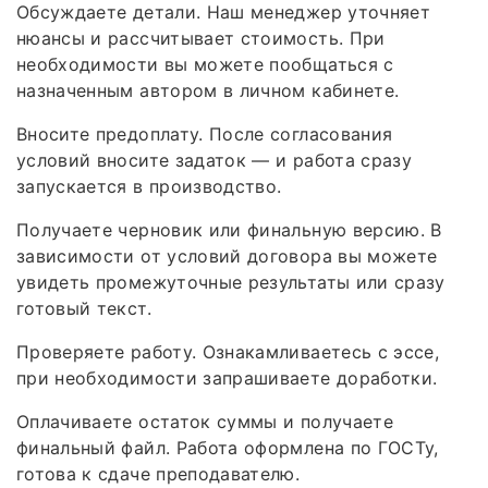
Обсуждаете детали. Наш менеджер уточняет
нюансы и рассчитывает стоимость. При
необходимости вы можете пообщаться с
назначенным автором в личном кабинете.
Вносите предоплату. После согласования
условий вносите задаток — и работа сразу
запускается в производство.
Получаете черновик или финальную версию. В
зависимости от условий договора вы можете
увидеть промежуточные результаты или сразу
готовый текст.
Проверяете работу. Ознакамливаетесь с эссе,
при необходимости запрашиваете доработки.
Оплачиваете остаток суммы и получаете
финальный файл. Работа оформлена по ГОСТу,
готова к сдаче преподавателю.