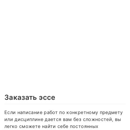
Заказать эссе
Если написание работ по конкретному предмету
или дисциплине дается вам без сложностей, вы
легко сможете найти себе постоянных