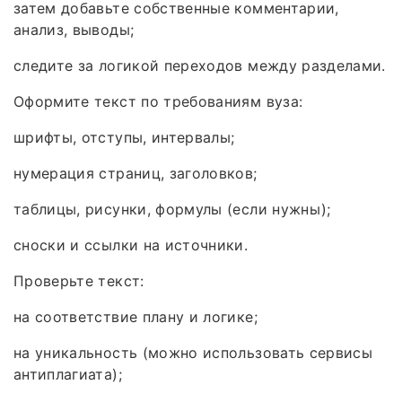
затем добавьте собственные комментарии,
анализ, выводы;
следите за логикой переходов между разделами.
Оформите текст по требованиям вуза:
шрифты, отступы, интервалы;
нумерация страниц, заголовков;
таблицы, рисунки, формулы (если нужны);
сноски и ссылки на источники.
Проверьте текст:
на соответствие плану и логике;
на уникальность (можно использовать сервисы
антиплагиата);