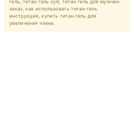
гель, титан гель хуй, титан гель для мужчин
заказ, как использовать титан гель
инструкция, купить титан гель для
увеличения члена.