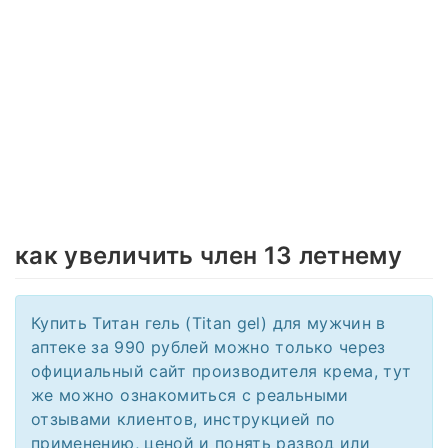
как увеличить член 13 летнему
Купить Титан гель (Titan gel) для мужчин в
аптеке за 990 рублей можно только через
официальный сайт производителя крема, тут
же можно ознакомиться с реальными
отзывами клиентов, инструкцией по
применению, ценой и понять развод или