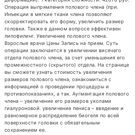
Операция выпрямления полового члена (при.
Инъекции в мягкие ткани члена позволяют
скорректировать его форму, увеличить размер
головки. Также в данном вопросе эффективен
липофилинг. Увеличение полового члена.
Взрослые врачи Цены Запись на прием. Суть
операции заключается в увеличении висячего
отдела полового члена, за счет уменьшения его
промежностного (скрытого) отдела. На странице
вы сможете узнать стоимость увеличения
размеров полового члена, ознакомиться с
информацией о проведении процедуры и
противопоказаниях, а так. Аугментация полового
члена – увеличение его размеров уколами
гиалуроновой. увеличение пениса – введение и
равномерное распределение биогеля по всей
поверхности головки с обязательным
сохранением ее.