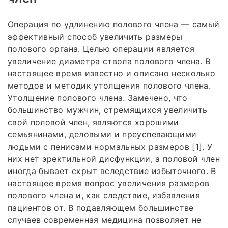
Операция по удлинению полового члена — самый
эффективный способ увеличить размеры
полового органа. Целью операции является
увеличение диаметра ствола полового члена. В
настоящее время известно и описано несколько
методов и методик утолщения полового члена.
Утолщение полового члена. Замечено, что
большинство мужчин, стремящихся увеличить
свой половой член, являются хорошими
семьянинами, деловыми и преуспевающими
людьми с пенисами нормальных размеров [1]. У
них нет эректильной дисфункции, а половой член
иногда бывает скрыт вследствие избыточного. В
настоящее время вопрос увеличения размеров
полового члена и, как следствие, избавления
пациентов от. В подавляющем большинстве
случаев современная медицина позволяет не