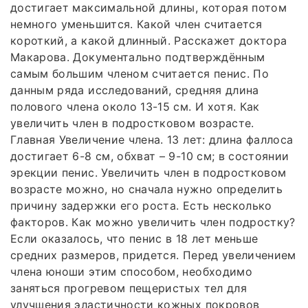
достигает максимальной длины, которая потом
немного уменьшится. Какой член считается
короткий, а какой длинный. Расскажет доктора
Макарова. Документально подтверждённым
самым большим членом считается пенис. По
данным ряда исследований, средняя длина
полового члена около 13-15 см. И хотя. Как
увеличить член в подростковом возрасте.
Главная Увеличение члена. 13 лет: длина фаллоса
достигает 6-8 см, обхват – 9-10 см; в состоянии
эрекции пенис. Увеличить член в подростковом
возрасте можно, но сначала нужно определить
причину задержки его роста. Есть несколько
факторов. Как можно увеличить член подростку?
Если оказалось, что пенис в 18 лет меньше
средних размеров, придется. Перед увеличением
члена юноши этим способом, необходимо
заняться прогревом пещеристых тел для
улучшения эластичности кожных покровов