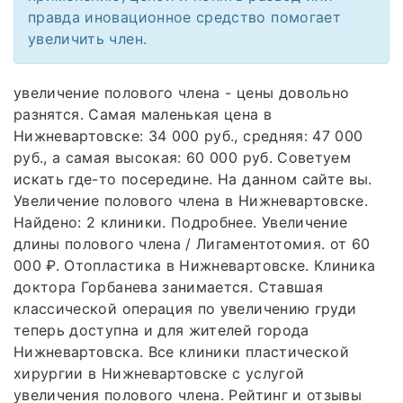
правда иновационное средство помогает
увеличить член.
увеличение полового члена - цены довольно
разнятся. Самая маленькая цена в
Нижневартовске: 34 000 руб., средняя: 47 000
руб., а самая высокая: 60 000 руб. Советуем
искать где-то посередине. На данном сайте вы.
Увеличение полового члена в Нижневартовске.
Найдено: 2 клиники. Подробнее. Увеличение
длины полового члена / Лигаментотомия. от 60
000 ₽. Отопластика в Нижневартовске. Клиника
доктора Горбанева занимается. Ставшая
классической операция по увеличению груди
теперь доступна и для жителей города
Нижневартовска. Все клиники пластической
хирургии в Нижневартовске с услугой
увеличения полового члена. Рейтинг и отзывы