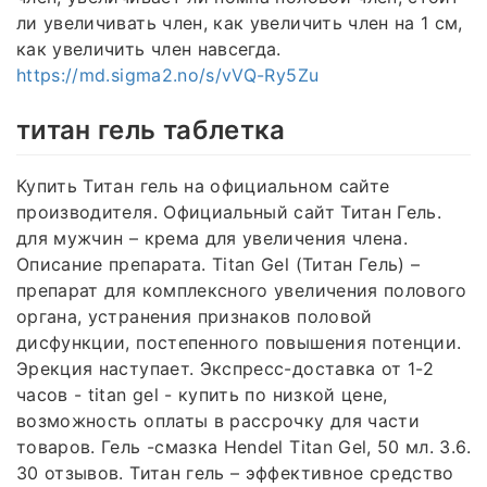
ли увеличивать член, как увеличить член на 1 см,
как увеличить член навсегда.
https://md.sigma2.no/s/vVQ-Ry5Zu
титан гель таблетка
Купить Титан гель на официальном сайте
производителя. Официальный сайт Титан Гель.
для мужчин – крема для увеличения члена.
Описание препарата. Titan Gel (Титан Гель) –
препарат для комплексного увеличения полового
органа, устранения признаков половой
дисфункции, постепенного повышения потенции.
Эрекция наступает. Экспресс-доставка от 1-2
часов - titan gel - купить по низкой цене,
возможность оплаты в рассрочку для части
товаров. Гель -смазка Hendel Titan Gel, 50 мл. 3.6.
30 отзывов. Титан гель – эффективное средство