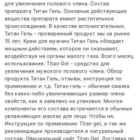
для увеличения полового члена. Состав
препарата Титан Гель. Основные действующие
вещества препарата имеют растительное
происхождение. В качестве вспомогательных.
Титан Гель - проверенный продукт мы на рынке
15 лет. Крем для мужчин Титан Гель обладает
мощным действием, которое он оказывает,
воздействуя на органы малого таза. Всего месяц
использования. Titan Gel - средство для
увеличения мужского полового члена. Обзор
продукта Титан Гель, отзывы, инструкция по
применению и т.д. Титан гель − обычная смазка
без каких-либо увеличивающих размер члена
свойств, как и заявлено на упаковке. Многие
компоненты его состава встречаются в обычных
увлажняющих масках для лица. Чтобы не.
Инструкция по применению Titan gel, а так же
рекомендации производителя и натуральный
состав. Официальный сайт Titan Gel. Доставка по