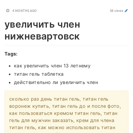
4 MONTHS AGO
38 views
увеличить член
нижневартовск
Tags:
как увеличить член 13 летнему
титан гель таблетка
действительно ли увеличить член
сколько раз день титан гель, титан гель
воронеж купить, титан гель до и после фото,
как пользоваться кремом титан гель, титан
гель для мужчин заказать, крем для члена
титан гель, как можно использовать титан