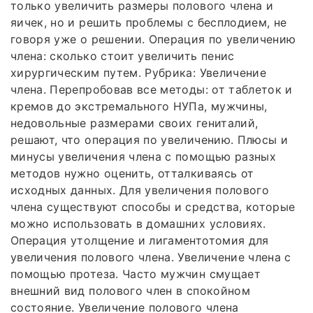
только увеличить размеры полового члена и
яичек, но и решить проблемы с бесплодием, не
говоря уже о решении. Операция по увеличению
члена: сколько стоит увеличить пенис
хирургическим путем. Рубрика: Увеличение
члена. Перепробовав все методы: от таблеток и
кремов до экстремального НУПа, мужчины,
недовольные размерами своих гениталий,
решают, что операция по увеличению. Плюсы и
минусы увеличения члена с помощью разных
методов нужно оценить, отталкиваясь от
исходных данных. Для увеличения полового
члена существуют способы и средства, которые
можно использовать в домашних условиях.
Операция утолщение и лигаментотомия для
увеличения полового члена. Увеличение члена с
помощью протеза. Часто мужчин смущает
внешний вид полового член в спокойном
состояние. Увеличение полового члена