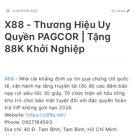
4 MONTHS AGO
63 views
X88 - Thương Hiệu Uy
Quyền PAGCOR | Tặng
88K Khởi Nghiệp
X88
- Nhà cái khẳng định uy tín qua chứng chỉ quốc
tế, vận hành hạ tầng truyền tải tốc độ cao đảm bảo
nạp rút siêu tốc 30 giây. Tổ chức hiện sở hữu tổng
kho trò chơi bảo mật tuyệt đối với đặc quyền hoàn
trả VIP không giới hạn 2026.
Website:
https://x88s.net/
Phone: 0927184593
Địa chỉ: 40 Đ. Tam Bình, Tam Bình, Hồ Chí Minh