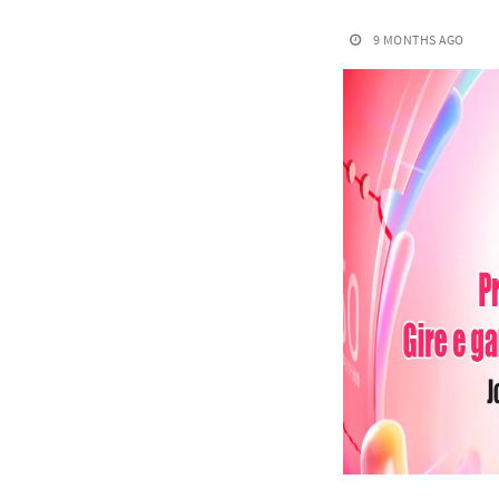
9 MONTHS AGO