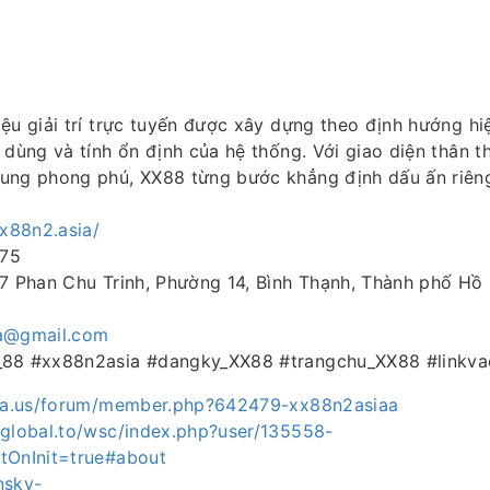
ệu giải trí trực tuyến được xây dựng theo định hướng hiệ
 dùng và tính ổn định của hệ thống. Với giao diện thân t
ung phong phú, XX88 từng bước khẳng định dấu ấn riên
xx88n2.asia/
875
7 Phan Chu Trinh, Phường 14, Bình Thạnh, Thành phố Hồ 
a@gmail.com
_88 #xx88n2asia #dangky_XX88 #trangchu_XX88 #linkv
ria.us/forum/member.php?642479-xx88n2asiaa
oglobal.to/wsc/index.php?user/135558-
tOnInit=true#about
nsky-