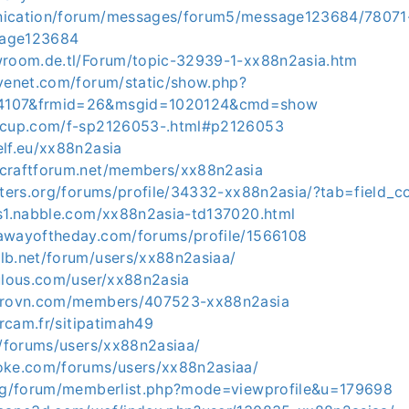
nication/forum/messages/forum5/message123684/78071
sage123684
wroom.de.tl/Forum/topic-32939-1-xx88n2asia.htm
avenet.com/forum/static/show.php?
4107&frmid=26&msgid=1020124&cmd=show
e4cup.com/f-sp2126053-.html#p2126053
elf.eu/xx88n2asia
craftforum.net/members/xx88n2asia
sters.org/forums/profile/34332-xx88n2asia/?tab=field_co
.s1.nabble.com/xx88n2asia-td137020.html
awayoftheday.com/forums/profile/1566108
lb.net/forum/users/xx88n2asiaa/
xulous.com/user/xx88n2asia
cprovn.com/members/407523-xx88n2asia
ircam.fr/sitipatimah49
p/forums/users/xx88n2asiaa/
oke.com/forums/users/xx88n2asiaa/
org/forum/memberlist.php?mode=viewprofile&u=179698