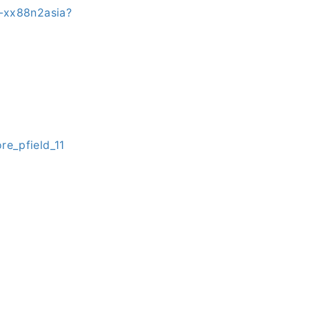
-xx88n2asia?
re_pfield_11