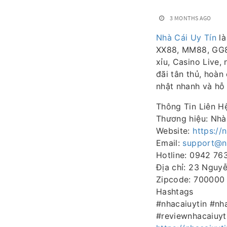
3 MONTHS AGO
Nhà Cái Uy Tín
là
XX88, MM88, GG88
xỉu, Casino Live,
đãi tân thủ, hoàn
nhật nhanh và hỗ t
Thông Tin Liên H
Thương hiệu: Nhà
Website:
https://
Email:
support@nh
Hotline: 0942 76
Địa chỉ: 23 Nguy
Zipcode: 700000
Hashtags
#nhacaiuytin #nh
#reviewnhacaiuyt