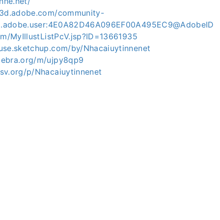
nne.net/
ce3d.adobe.com/community-
org.adobe.user:4E0A82D46A096EF00A495EC9@AdobeID
om/MyIllustListPcV.jsp?ID=13661935
use.sketchup.com/by/Nhacaiuytinnenet
gebra.org/m/ujpy8qp9
sv.org/p/Nhacaiuytinnenet