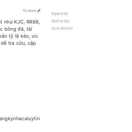
72 views
Expand all
Back to top
ật như KJC, RR88,
 bóng đá, tài
Go to bottom
ảo tỷ lệ kèo, ưu
 dễ tra cứu, cập
dangkynhacaiuytin