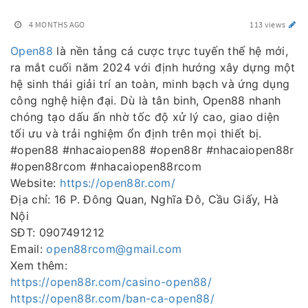
4 MONTHS AGO
113 views
Open88
là nền tảng cá cược trực tuyến thế hệ mới,
ra mắt cuối năm 2024 với định hướng xây dựng một
hệ sinh thái giải trí an toàn, minh bạch và ứng dụng
công nghệ hiện đại. Dù là tân binh, Open88 nhanh
chóng tạo dấu ấn nhờ tốc độ xử lý cao, giao diện
tối ưu và trải nghiệm ổn định trên mọi thiết bị.
#open88 #nhacaiopen88 #open88r #nhacaiopen88r
#open88rcom #nhacaiopen88rcom
Website:
https://open88r.com/
Địa chỉ: 16 P. Đông Quan, Nghĩa Đô, Cầu Giấy, Hà
Nội
SĐT: 0907491212
Email:
open88rcom@gmail.com
Xem thêm:
https://open88r.com/casino-open88/
https://open88r.com/ban-ca-open88/