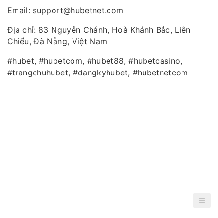
Email: support@hubetnet.com
Địa chỉ: 83 Nguyễn Chánh, Hoà Khánh Bắc, Liên
Chiểu, Đà Nẵng, Việt Nam
#hubet, #hubetcom, #hubet88, #hubetcasino,
#trangchuhubet, #dangkyhubet, #hubetnetcom