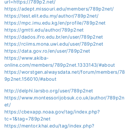
url=https://789p2.net/
https://adept.missouri.edu/members/789p2net/
https://test.elit.edu.my/author/789p2net/
https://mpc.imu.edu.kg/en/profile/789p2net
https://gmtti.edu/author/789p2net
https://dados.ifro.edu.br/en/user/789p2net
https://rciims.mona.uwi.edu/user/789p2net
https://data.gov.ro/en/user/789p2net
https://www.akiba-
online.com/members/789p2net.1333143/#about
https://worstgen.alwaysdata.net/forum/members/78
9p2net.156010/#about
http://delphi.larsbo.org/user/789p2net
https://www.montessorijobsuk.co.uk/author/789p2n
et/
https://cbexapp.noaa.gov/tag/index.php?
tc=1&tag=789p2net
https://mentor.khai.edu/tag/index.php?