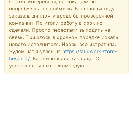
Статья интересная, но пока сам не
попробуешь- не поймёшь. В прошлом году
заказала диплом у вроде бы проверенной
компании. По итогу, работу в срок не
сделали. Просто перестали выходить на
связь. Пришлось в срочном порядке искать
нового исполнителя. Нервы все истратила.
Чудом наткнулась на
https://studwork.store-
best.net/
. Все выполнили как надо. С
уверенностью их рекомендую