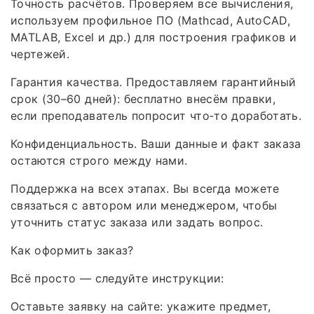
Точность расчётов. Проверяем все вычисления,
используем профильное ПО (Mathcad, AutoCAD,
MATLAB, Excel и др.) для построения графиков и
чертежей.
Гарантия качества. Предоставляем гарантийный
срок (30–60 дней): бесплатно внесём правки,
если преподаватель попросит что‑то доработать.
Конфиденциальность. Ваши данные и факт заказа
остаются строго между нами.
Поддержка на всех этапах. Вы всегда можете
связаться с автором или менеджером, чтобы
уточнить статус заказа или задать вопрос.
Как оформить заказ?
Всё просто — следуйте инструкции:
Оставьте заявку на сайте: укажите предмет,