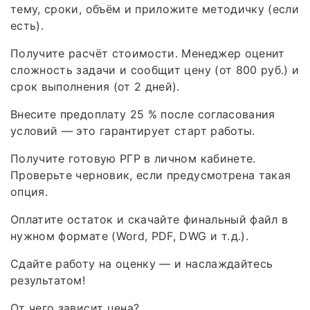
тему, сроки, объём и приложите методичку (если
есть).
Получите расчёт стоимости. Менеджер оценит
сложность задачи и сообщит цену (от 800 руб.) и
срок выполнения (от 2 дней).
Внесите предоплату 25 % после согласования
условий — это гарантирует старт работы.
Получите готовую РГР в личном кабинете.
Проверьте черновик, если предусмотрена такая
опция.
Оплатите остаток и скачайте финальный файл в
нужном формате (Word, PDF, DWG и т. д.).
Сдайте работу на оценку — и наслаждайтесь
результатом!
От чего зависит цена?