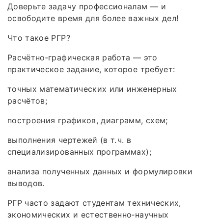
Доверьте задачу профессионалам — и
освободите время для более важных дел!
Что такое РГР?
Расчётно‑графическая работа — это
практическое задание, которое требует:
точных математических или инженерных
расчётов;
построения графиков, диаграмм, схем;
выполнения чертежей (в т. ч. в
специализированных программах);
анализа полученных данных и формулировки
выводов.
РГР часто задают студентам технических,
экономических и естественно‑научных