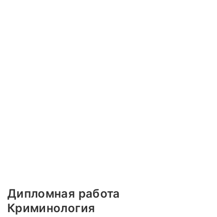
Дипломная работа
Криминология