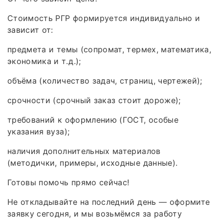
Стоимость РГР формируется индивидуально и
зависит от:
предмета и темы (сопромат, термех, математика,
экономика и т. д.);
объёма (количество задач, страниц, чертежей);
срочности (срочный заказ стоит дороже);
требований к оформлению (ГОСТ, особые
указания вуза);
наличия дополнительных материалов
(методички, примеры, исходные данные).
Готовы помочь прямо сейчас!
Не откладывайте на последний день — оформите
заявку сегодня, и мы возьмёмся за работу