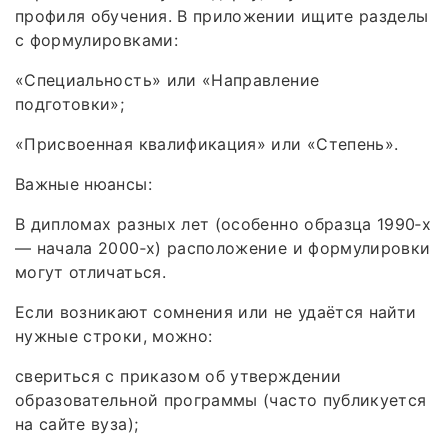
профиля обучения. В приложении ищите разделы
с формулировками:
«Специальность» или «Направление
подготовки»;
«Присвоенная квалификация» или «Степень».
Важные нюансы:
В дипломах разных лет (особенно образца 1990‑х
— начала 2000‑х) расположение и формулировки
могут отличаться.
Если возникают сомнения или не удаётся найти
нужные строки, можно:
свериться с приказом об утверждении
образовательной программы (часто публикуется
на сайте вуза);