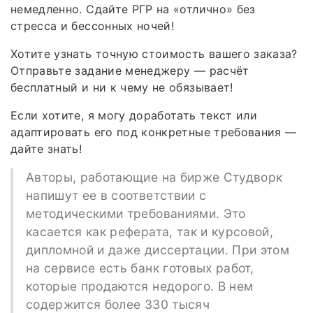
немедленно. Сдайте РГР на «отлично» без
стресса и бессонных ночей!
Хотите узнать точную стоимость вашего заказа?
Отправьте задание менеджеру — расчёт
бесплатный и ни к чему не обязывает!
Если хотите, я могу доработать текст или
адаптировать его под конкретные требования —
дайте знать!
Авторы, работающие на бирже Студворк
напишут ее в соответствии с
методическими требованиями. Это
касается как реферата, так и курсовой,
дипломной и даже диссертации. При этом
на сервисе есть банк готовых работ,
которые продаются недорого. В нем
содержится более 330 тысяч