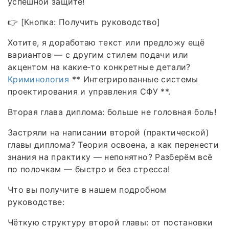
успешной защите!
👉 [Кнопка: Получить руководство]
Хотите, я доработаю текст или предложу ещё
вариантов — с другим стилем подачи или
акцентом на какие‑то конкретные детали?
Криминология
** Интегрированные системы
проектирования и управления СФУ **.
Вторая глава диплома: больше не головная боль!
Застряли на написании второй (практической)
главы диплома? Теория освоена, а как перенести
знания на практику — непонятно? Разберём всё
по полочкам — быстро и без стресса!
Что вы получите в нашем подробном
руководстве:
Чёткую структуру второй главы: от постановки