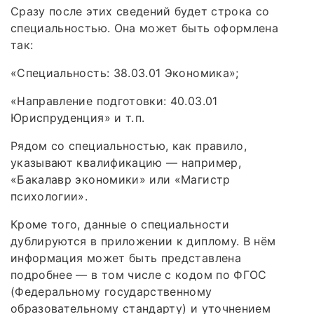
Сразу после этих сведений будет строка со
специальностью. Она может быть оформлена
так:
«Специальность: 38.03.01 Экономика»;
«Направление подготовки: 40.03.01
Юриспруденция» и т. п.
Рядом со специальностью, как правило,
указывают квалификацию — например,
«Бакалавр экономики» или «Магистр
психологии».
Кроме того, данные о специальности
дублируются в приложении к диплому. В нём
информация может быть представлена
подробнее — в том числе с кодом по ФГОС
(Федеральному государственному
образовательному стандарту) и уточнением