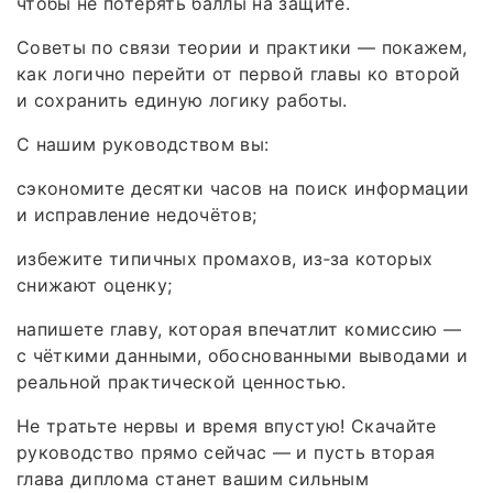
чтобы не потерять баллы на защите.
Советы по связи теории и практики — покажем,
как логично перейти от первой главы ко второй
и сохранить единую логику работы.
С нашим руководством вы:
сэкономите десятки часов на поиск информации
и исправление недочётов;
избежите типичных промахов, из‑за которых
снижают оценку;
напишете главу, которая впечатлит комиссию —
с чёткими данными, обоснованными выводами и
реальной практической ценностью.
Не тратьте нервы и время впустую! Скачайте
руководство прямо сейчас — и пусть вторая
глава диплома станет вашим сильным