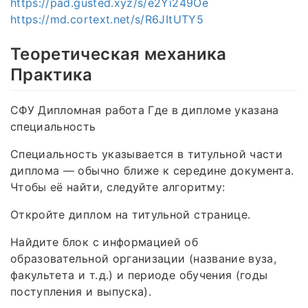
https://pad.gusted.xyz/s/e2Yi249Oe
https://md.cortext.net/s/R6JItUTY5
Теоретическая механика
Практика
СФУ Дипломная работа Где в дипломе указана
специальность
Специальность указывается в титульной части
диплома — обычно ближе к середине документа.
Чтобы её найти, следуйте алгоритму:
Откройте диплом на титульной странице.
Найдите блок с информацией об
образовательной организации (название вуза,
факультета и т. д.) и периоде обучения (годы
поступления и выпуска).