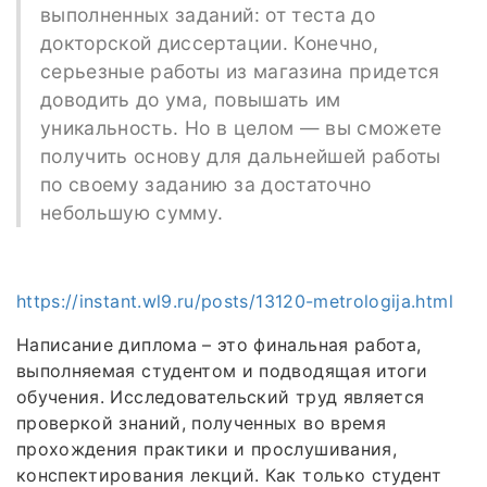
выполненных заданий: от теста до
докторской диссертации. Конечно,
серьезные работы из магазина придется
доводить до ума, повышать им
уникальность. Но в целом — вы сможете
получить основу для дальнейшей работы
по своему заданию за достаточно
небольшую сумму.
https://instant.wl9.ru/posts/13120-metrologija.html
Написание диплома – это финальная работа,
выполняемая студентом и подводящая итоги
обучения. Исследовательский труд является
проверкой знаний, полученных во время
прохождения практики и прослушивания,
конспектирования лекций. Как только студент