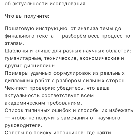
об актуальности исследования.
Что вы получите:
Пошаговую инструкцию: от анализа темы до
финального текста — разберём весь процесс по
этапам.
Шаблоны и клише для разных научных областей:
гуманитарные, технические, экономические и
другие дисциплины.
Примеры удачных формулировок из реальных
дипломных работ с разбором сильных сторон.
Чек‑лист проверки: убедитесь, что ваша
актуальность соответствует всем
академическим требованиям.
Список типичных ошибок и способы их избежать
— чтобы не получить замечания от научного
руководителя.
Советы по поиску источников: где найти