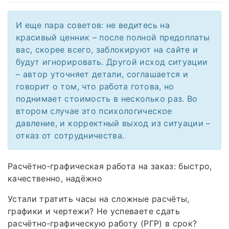
И еще пара советов: не ведитесь на
красивый ценник – после полной предоплаты
вас, скорее всего, заблокируют на сайте и
будут игнорировать. Другой исход ситуации
– автор уточняет детали, соглашается и
говорит о том, что работа готова, но
поднимает стоимость в несколько раз. Во
втором случае это психологическое
давление, и корректный выход из ситуации –
отказ от сотрудничества.
Расчётно‑графическая работа на заказ: быстро,
качественно, надёжно
Устали тратить часы на сложные расчёты,
графики и чертежи? Не успеваете сдать
расчётно‑графическую работу (РГР) в срок?