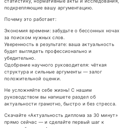
статистику, нормативные акты и исследования,
подкрепляющие вашу аргументацию.
Почему это работает:
Экономия времени: забудьте о бессонных ночах
за поиском нужных слов.
Уверенность в результате: ваша актуальность
будет выглядеть профессионально и
убедительно.
Одобрение научного руководителя: чёткая
структура и сильные аргументы — залог
положительной оценки.
Не усложняйте себе жизнь! С нашим
руководством вы напишете раздел об
актуальности грамотно, быстро и без стресса.
Скачайте «Актуальность диплома за 30 минут»
прямо сейчас — и сделайте первый шаг к