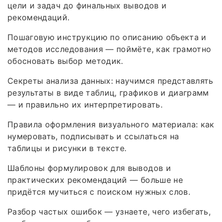
цели и задач до финальных выводов и
рекомендаций.
Пошаговую инструкцию по описанию объекта и
методов исследования — поймёте, как грамотно
обосновать выбор методик.
Секреты анализа данных: научимся представлять
результаты в виде таблиц, графиков и диаграмм
— и правильно их интерпретировать.
Правила оформления визуального материала: как
нумеровать, подписывать и ссылаться на
таблицы и рисунки в тексте.
Шаблоны формулировок для выводов и
практических рекомендаций — больше не
придётся мучиться с поиском нужных слов.
Разбор частых ошибок — узнаете, чего избегать,