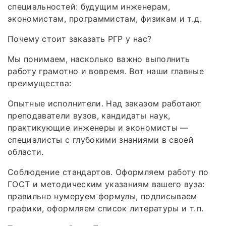
специальностей: будущим инженерам,
экономистам, программистам, физикам и т. д.
Почему стоит заказать РГР у нас?
Мы понимаем, насколько важно выполнить
работу грамотно и вовремя. Вот наши главные
преимущества:
Опытные исполнители. Над заказом работают
преподаватели вузов, кандидаты наук,
практикующие инженеры и экономисты —
специалисты с глубокими знаниями в своей
области.
Соблюдение стандартов. Оформляем работу по
ГОСТ и методическим указаниям вашего вуза:
правильно нумеруем формулы, подписываем
графики, оформляем список литературы и т. п.