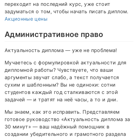
переходит на последний курс, уже стоит
задуматься о том, чтобы начать писать диплом.
Акционные цены
Административное право
Актуальность диплома — уже не проблема!
Мучаетесь с формулировкой актуальности для
дипломной работы? Чувствуете, что ваши
аргументы звучат слабо, а текст получается
сухим и шаблонным? Вы не одиноки: сотни
студентов каждый год сталкиваются с этой
задачей — и тратят на неё часы, а то и дни.
Мы знаем, как это исправить. Представляем
готовое руководство «Актуальность диплома за
30 минут» — ваш надёжный помощник в
создании убедительного и грамотного раздела