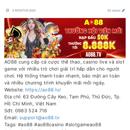
3 MONTHS AGO
53 views
AO88 cung cấp cá cược thể thao, casino live và slot
game với nhiều trò chơi giải trí hấp dẫn cho người
chơi. Hệ thống thanh toán nhanh, bảo mật an toàn
và nhiều chương trình khuyến mãi mỗi ngày.
Website:
https://ao88.tv/
Địa chỉ: 63 Đường Cây Keo, Tam Phú, Thủ Đức, Tp.
Hồ Chí Minh, Việt Nam
Sđt: 0983 524 716
Email:
support@ao88.tv
Tags: #ao88 #ao88casino #slotgameao88