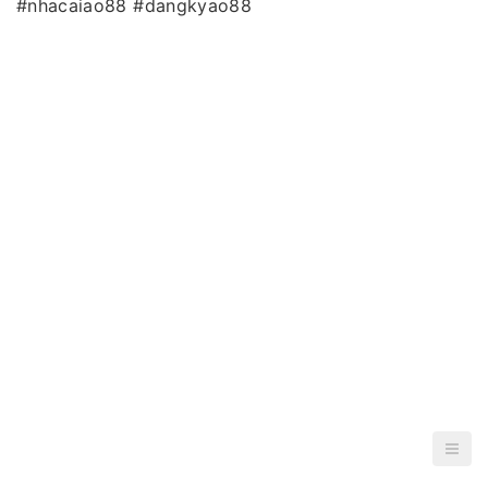
#nhacaiao88 #dangkyao88