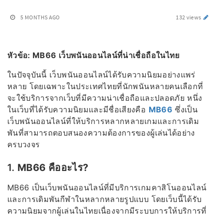
5 MONTHS AGO
132 views
หัวข้อ: MB66 เว็บพนันออนไลน์ที่น่าเชื่อถือในไทย
ในปัจจุบันนี้ เว็บพนันออนไลน์ได้รับความนิยมอย่างแพร่
หลาย โดยเฉพาะในประเทศไทยที่นักพนันหลายคนเลือกที่
จะใช้บริการจากเว็บที่มีความน่าเชื่อถือและปลอดภัย หนึ่ง
ในเว็บที่ได้รับความนิยมและมีชื่อเสียงคือ
MB66
ซึ่งเป็น
เว็บพนันออนไลน์ที่ให้บริการหลากหลายเกมและการเดิม
พันที่สามารถตอบสนองความต้องการของผู้เล่นได้อย่าง
ครบวงจร
1.
MB66 คืออะไร?
MB66 เป็นเว็บพนันออนไลน์ที่มีบริการเกมคาสิโนออนไลน์
และการเดิมพันกีฬาในหลากหลายรูปแบบ โดยเว็บนี้ได้รับ
ความนิยมจากผู้เล่นในไทยเนื่องจากมีระบบการให้บริการที่