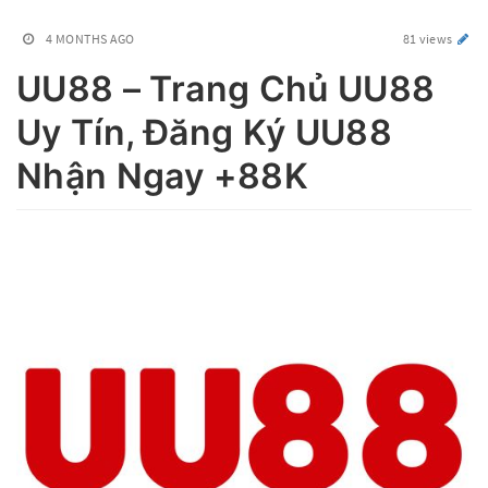
4 MONTHS AGO
81 views
UU88 – Trang Chủ UU88
Uy Tín, Đăng Ký UU88
Nhận Ngay +88K