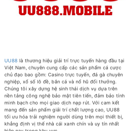
UU88
là thương hiệu giải trí trực tuyến hàng đầu tại
Việt Nam, chuyên cung cấp các sản phẩm cá cược
chủ đạo bao gồm: Casino trực tuyến, đá gà chuyên
nghiệp, xổ số lô đề, bắn cá và nổ hũ đổi thưởng.
Chúng tôi xây dựng hệ sinh thái dịch vụ dựa trên
nền tảng công nghệ bảo mật tiên tiến, đảm bảo tính
minh bạch cho mọi giao dịch nạp rút. Với cam kết
mang đến sản phẩm giải trí chất lượng cao, UU88
tối ưu hóa trải nghiệm người dùng trên mọi thiết bị,
khẳng định vị thế nhà cái xanh chín và uy tín nhất
hiện nay trong khu vực.