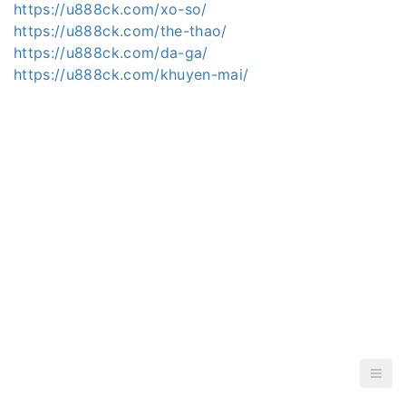
https://u888ck.com/xo-so/
https://u888ck.com/the-thao/
https://u888ck.com/da-ga/
https://u888ck.com/khuyen-mai/