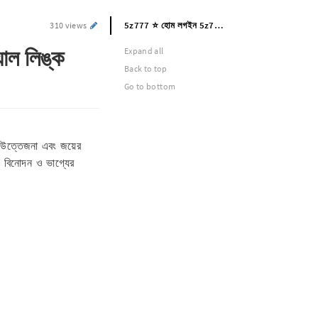
5z777 ⭐️ হোম লগইন 5z77766.com | অফিসিয়াল লিঙ্ক 2026
310 views
াল লিঙ্ক
Expand all
Back to top
Go to bottom
র উত্তেজনা এবং জয়ের
 বিনোদন ও ভাগ্যের