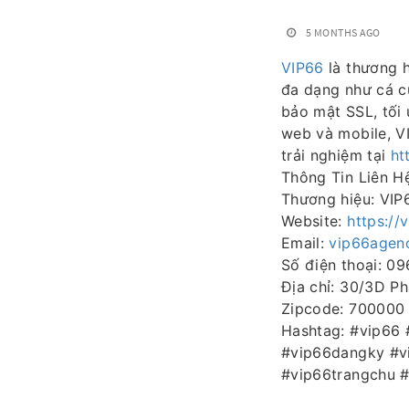
5 MONTHS AGO
VIP66
là thương hi
đa dạng như cá c
bảo mật SSL, tối 
web và mobile, V
trải nghiệm tại
ht
Thông Tin Liên H
Thương hiệu: VIP
Website:
https://
Email:
vip66agen
Số điện thoại: 0
Địa chỉ: 30/3D P
Zipcode: 700000
Hashtag: #vip66 
#vip66dangky #v
#vip66trangchu #