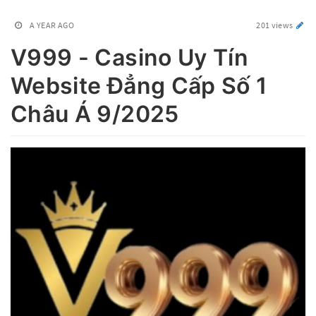
A YEAR AGO
201 views
V999 - Casino Uy Tín
Website Đẳng Cấp Số 1
Châu Á 9/2025