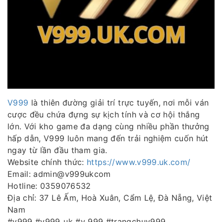
V999
là thiên đường giải trí trực tuyến, nơi mỗi ván
cược đều chứa đựng sự kịch tính và cơ hội thắng
lớn. Với kho game đa dạng cùng nhiều phần thưởng
hấp dẫn, V999 luôn mang đến trải nghiệm cuốn hút
ngay từ lần đầu tham gia.
Website chính thức:
https://www.v999.uk.com/
Email: admin@v999ukcom
Hotline: 0359076532
Địa chỉ: 37 Lê Ấm, Hoà Xuân, Cẩm Lệ, Đà Nẵng, Việt
Nam
#v999 #v999_uk #v_999 #trangchuv999