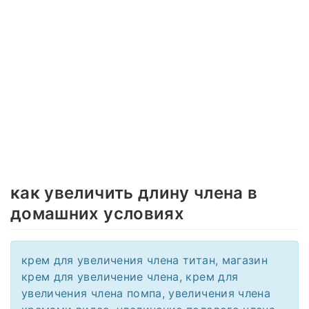
как увеличить длину члена в
домашних условиях
крем для увеличения члена титан, магазин
крем для увеличение члена, крем для
увеличения члена помпа, увеличения члена