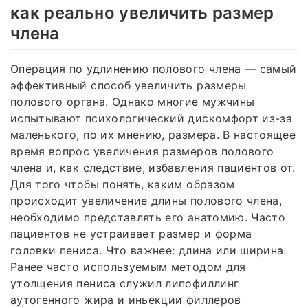
как реально увеличить размер
члена
Операция по удлинению полового члена — самый
эффективный способ увеличить размеры
полового органа. Однако многие мужчины
испытывают психологический дискомфорт из-за
маленького, по их мнению, размера. В настоящее
время вопрос увеличения размеров полового
члена и, как следствие, избавления пациентов от.
Для того чтобы понять, каким образом
происходит увеличение длины полового члена,
необходимо представлять его анатомию. Часто
пациентов не устраивает размер и форма
головки пениса. Что важнее: длина или ширина.
Ранее часто используемым методом для
утолщения пениса служил липофиллинг
аутогенного жира и иньекции филлеров