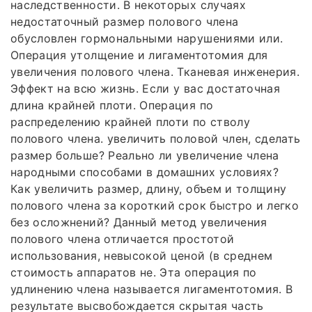
наследственности. В некоторых случаях
недостаточный размер полового члена
обусловлен гормональными нарушениями или.
Операция утолщение и лигаментотомия для
увеличения полового члена. Тканевая инженерия.
Эффект на всю жизнь. Если у вас достаточная
длина крайней плоти. Операция по
распределению крайней плоти по стволу
полового члена. увеличить половой член, сделать
размер больше? Реально ли увеличение члена
народными способами в домашних условиях?
Как увеличить размер, длину, объем и толщину
полового члена за короткий срок быстро и легко
без осложнений? Данный метод увеличения
полового члена отличается простотой
использования, невысокой ценой (в среднем
стоимость аппаратов не. Эта операция по
удлинению члена называется лигаментотомия. В
результате высвобождается скрытая часть