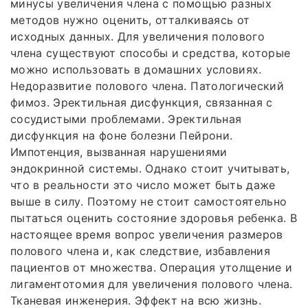
минусы увеличения члена с помощью разных
методов нужно оценить, отталкиваясь от
исходных данных. Для увеличения полового
члена существуют способы и средства, которые
можно использовать в домашних условиях.
Недоразвитие полового члена. Патологический
фимоз. Эректильная дисфункция, связанная с
сосудистыми проблемами. Эректильная
дисфункция на фоне болезни Пейрони.
Импотенция, вызванная нарушениями
эндокринной системы. Однако стоит учитывать,
что в реальности это число может быть даже
выше в силу. Поэтому не стоит самостоятельно
пытаться оценить состояние здоровья ребенка. В
настоящее время вопрос увеличения размеров
полового члена и, как следствие, избавления
пациентов от множества. Операция утолщение и
лигаментотомия для увеличения полового члена.
Тканевая инженерия. Эффект на всю жизнь.