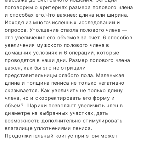
поговорим о критериях размера полового члена
и способах его.Что важнее: длина или ширина.
Исходя из многочисленных исследований и
опросов. Утолщение ствола полового члена —
это увеличение его объемов за счет. 6 способов
увеличения мужского полового члена в
домашних условиях и 6 операций, которые
проводятся в наши дни. Размер полового члена
важен, как бы это не отрицали
представительницы слабого пола. Маленькая
длина и толщина пениса не только негативно
сказывается. Как увеличить не только длину
члена, но и скорректировать его форму и
объем?. Шарики позволяют увеличить член в
диаметре на выбранных участках, дать
возможность дополнительно стимулировать
влагалище уплотнениями пениса.
Продолжительный коитус при этом может