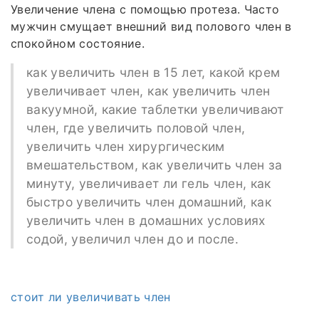
Увеличение члена с помощью протеза. Часто
мужчин смущает внешний вид полового член в
спокойном состояние.
как увеличить член в 15 лет, какой крем
увеличивает член, как увеличить член
вакуумной, какие таблетки увеличивают
член, где увеличить половой член,
увеличить член хирургическим
вмешательством, как увеличить член за
минуту, увеличивает ли гель член, как
быстро увеличить член домашний, как
увеличить член в домашних условиях
содой, увеличил член до и после.
стоит ли увеличивать член