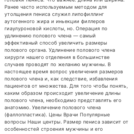
Ранее часто используемым методом для
утолщения пениса служил липофиллинг
аутогенного жира и иньекции филлеров
гиаулуроновой кислоты, но. Операция по
удлинению полового члена — самый
эффективный способ увеличить размеры
полового органа. Удлинение полового члена
хирурги нашего отделения в большинстве
случаев проводят по желанию мужчины. В
настоящее время вопрос увеличения размеров
полового члена и, как следствие, избавления
пациентов от множества. Для того чтобы понять,
каким образом происходит увеличение длины
полового члена, необходимо представлять его
анатомию. Увеличение полового члена
(фаллопластика). Цены Врачи Популярные
вопросы Наши центры. Размер пениса зависит от
особенностей строения мужчины и его