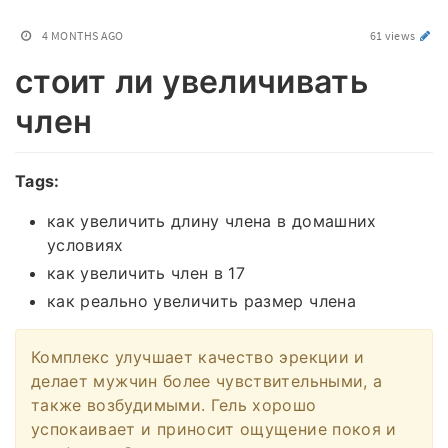
4 MONTHS AGO
61 views
стоит ли увеличивать
член
Tags:
как увеличить длину члена в домашних
условиях
как увеличить член в 17
как реально увеличить размер члена
Комплекс улучшает качество эрекции и
делает мужчин более чувствительными, а
также возбудимыми. Гель хорошо
успокаивает и приносит ощущение покоя и