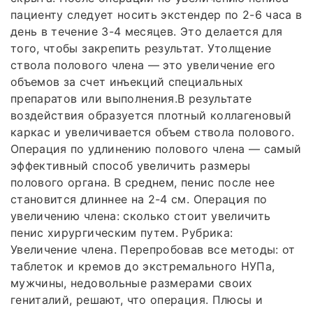
пациенту следует носить экстендер по 2-6 часа в
день в течение 3-4 месяцев. Это делается для
того, чтобы закрепить результат. Утолщение
ствола полового члена — это увеличение его
объемов за счет инъекций специальных
препаратов или выполнения.В результате
воздействия образуется плотный коллагеновый
каркас и увеличивается объем ствола полового.
Операция по удлинению полового члена — самый
эффективный способ увеличить размеры
полового органа. В среднем, пенис после нее
становится длиннее на 2-4 см. Операция по
увеличению члена: сколько стоит увеличить
пенис хирургическим путем. Рубрика:
Увеличение члена. Перепробовав все методы: от
таблеток и кремов до экстремального НУПа,
мужчины, недовольные размерами своих
гениталий, решают, что операция. Плюсы и