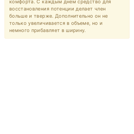
комфорта. С каждым днем средство для
восстановления потенции делает член
больше и тверже. Дополнительно он не
только увеличивается в объеме, но и
немного прибавляет в ширину.