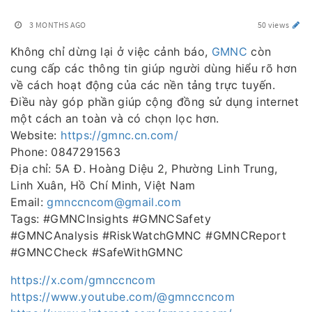
3 MONTHS AGO
50 views
Không chỉ dừng lại ở việc cảnh báo,
GMNC
còn
cung cấp các thông tin giúp người dùng hiểu rõ hơn
về cách hoạt động của các nền tảng trực tuyến.
Điều này góp phần giúp cộng đồng sử dụng internet
một cách an toàn và có chọn lọc hơn.
Website:
https://gmnc.cn.com/
Phone: 0847291563
Địa chỉ: 5A Đ. Hoàng Diệu 2, Phường Linh Trung,
Linh Xuân, Hồ Chí Minh, Việt Nam
Email:
gmnccncom@gmail.com
Tags: #GMNCInsights #GMNCSafety
#GMNCAnalysis #RiskWatchGMNC #GMNCReport
#GMNCCheck #SafeWithGMNC
https://x.com/gmnccncom
https://www.youtube.com/@gmnccncom