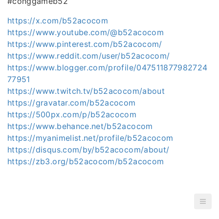
#conggameb52
https://x.com/b52acocom
https://www.youtube.com/@b52acocom
https://www.pinterest.com/b52acocom/
https://www.reddit.com/user/b52acocom/
https://www.blogger.com/profile/047511877982724
77951
https://www.twitch.tv/b52acocom/about
https://gravatar.com/b52acocom
https://500px.com/p/b52acocom
https://www.behance.net/b52acocom
https://myanimelist.net/profile/b52acocom
https://disqus.com/by/b52acocom/about/
https://zb3.org/b52acocom/b52acocom