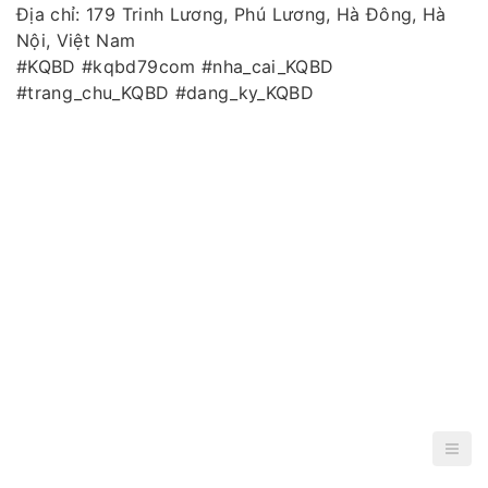
Địa chỉ: 179 Trinh Lương, Phú Lương, Hà Đông, Hà
Nội, Việt Nam
#KQBD #kqbd79com #nha_cai_KQBD
#trang_chu_KQBD #dang_ky_KQBD