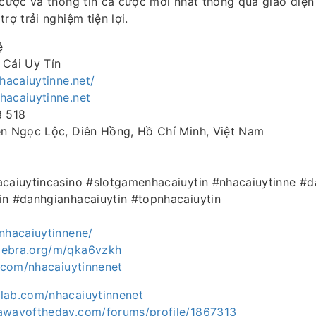
 cược và thông tin cá cược mới nhất thông qua giao diện
rợ trải nghiệm tiện lợi.
ệ
 Cái Uy Tín
nhacaiuytinne.net/
acaiuytinne.net
3 518
ễn Ngọc Lộc, Diên Hồng, Hồ Chí Minh, Việt Nam
acaiuytincasino #slotgamenhacaiuytin #nhacaiuytinne #
in #danhgianhacaiuytin #topnhacaiuytin
nhacaiuytinnene/
gebra.org/m/qka6vzkh
s.com/nhacaiuytinnenet
lab.com/nhacaiuytinnenet
awayoftheday.com/forums/profile/1867313