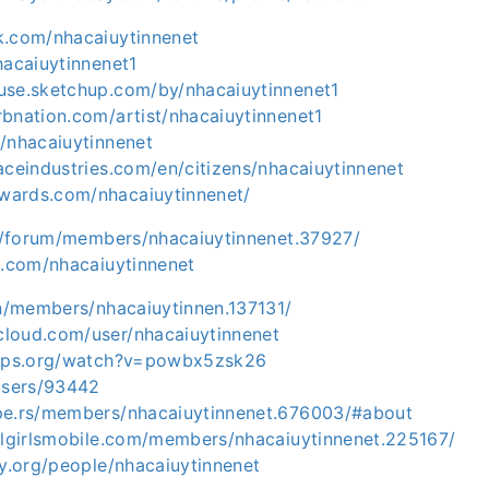
k.com/nhacaiuytinnenet
hacaiuytinnenet1
use.sketchup.com/by/nhacaiuytinnenet1
bnation.com/artist/nhacaiuytinnenet1
/nhacaiuytinnenet
aceindustries.com/en/citizens/nhacaiuytinnenet
wards.com/nhacaiuytinnenet/
.it/forum/members/nhacaiuytinnenet.37927/
s.com/nhacaiuytinnenet
vn/members/nhacaiuytinnen.137131/
loud.com/user/nhacaiuytinnenet
apps.org/watch?v=powbx5zsk26
/users/93442
pe.rs/members/nhacaiuytinnenet.676003/#about
ullgirlsmobile.com/members/nhacaiuytinnenet.225167/
ry.org/people/nhacaiuytinnenet