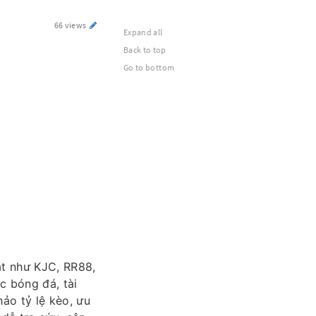
66 views
Expand all
Back to top
Go to bottom
ật như KJC, RR88,
 bóng đá, tài
ảo tỷ lệ kèo, ưu