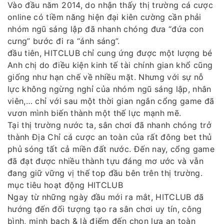
Vào đầu năm 2014, do nhận thấy thị trường cá cược
online có tiềm năng hiện đại kiên cường cần phải
nhóm ngũ sáng lập đã nhanh chóng đưa “đứa con
cưng” bước đi ra “ánh sáng”.
đầu tiên, HITCLUB chỉ cung ứng được một lượng bé
Anh chị do điều kiện kinh tế tài chính gian khổ cũng
giống như hạn chế về nhiều mặt. Nhưng với sự nỗ
lực không ngừng nghỉ của nhóm ngũ sáng lập, nhân
viên,… chỉ với sau một thời gian ngắn cổng game đã
vươn mình biến thành một thế lực mạnh mẽ.
Tại thị trường nước ta, sân chơi đã nhanh chóng trở
thành Địa Chỉ cá cược an toàn của rất đông bet thủ
phủ sóng tất cả miền đất nước. Đến nay, cổng game
đã đạt được nhiều thành tựu đáng mơ ước và vẫn
đang giữ vững vị thế top đầu bên trên thị trường.
mục tiêu hoạt động HITCLUB
Ngay từ những ngày đầu mới ra mắt, HITCLUB đã
hướng đến đối tượng tạo ra sân chơi uy tín, công
bình, minh bạch & là điểm đến chọn lựa an toàn