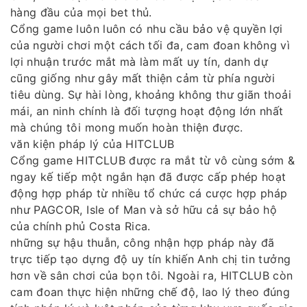
hàng đầu của mọi bet thủ.
Cổng game luôn luôn có nhu cầu bảo vệ quyền lợi
của người chơi một cách tối đa, cam đoan không vì
lợi nhuận trước mắt mà làm mất uy tín, danh dự
cũng giống như gây mất thiện cảm từ phía người
tiêu dùng. Sự hài lòng, khoảng không thư giãn thoải
mái, an ninh chính là đối tượng hoạt động lớn nhất
mà chúng tôi mong muốn hoàn thiện được.
văn kiện pháp lý của HITCLUB
Cổng game HITCLUB được ra mắt từ vô cùng sớm &
ngay kế tiếp một ngắn hạn đã được cấp phép hoạt
động hợp pháp từ nhiều tổ chức cá cược hợp pháp
như PAGCOR, Isle of Man và sở hữu cả sự bảo hộ
của chính phủ Costa Rica.
những sự hậu thuẫn, công nhận hợp pháp này đã
trực tiếp tạo dựng độ uy tín khiến Anh chị tin tưởng
hơn về sân chơi của bọn tôi. Ngoài ra, HITCLUB còn
cam đoan thực hiện những chế độ, lao lý theo đúng