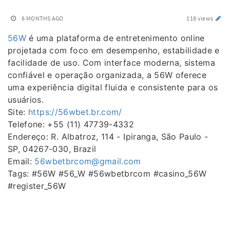
6 MONTHS AGO
118 views
56W
é uma plataforma de entretenimento online
projetada com foco em desempenho, estabilidade e
facilidade de uso. Com interface moderna, sistema
confiável e operação organizada, a 56W oferece
uma experiência digital fluida e consistente para os
usuários.
Site:
https://56wbet.br.com/
Telefone: +55 (11) 47739-4332
Endereço: R. Albatroz, 114 - Ipiranga, São Paulo -
SP, 04267-030, Brazil
Email:
56wbetbrcom@gmail.com
Tags: #56W #56_W #56wbetbrcom #casino_56W
#register_56W