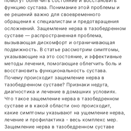
помогут облегчить состояние и восстановить
функцию сустава. Понимание этой проблемы и
ее решений важно для своевременного
обращения к специалистам и предотвращения
осложнений. Защемление нерва в тазобедренном
суставе — распространенная проблема,
вызывающая дискомфорт и ограничивающая
подвижность. В статье рассмотрим симптомы,
указывающие на это состояние, и эффективные
методы лечения, помогающие облегчить боль и
восстановить функциональность сустава.
Почему происходит защемление нерва в
тазобедренном суставе? Признаки недуга,
диагностика и лечение в домашних условиях.
Что такое защемление нерва в тазобедренном
суставе и в какой области оно происходит,
какие симптомы указывают на ущемление нерва,
лечение и профилактика - весь комплекс мер.
Защемление нерва в тазобедренном суставе