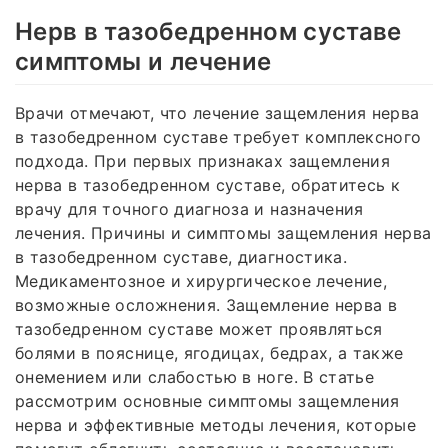
Нерв в тазобедренном суставе
симптомы и лечение
Врачи отмечают, что лечение защемления нерва
в тазобедренном суставе требует комплексного
подхода. При первых признаках защемления
нерва в тазобедренном суставе, обратитесь к
врачу для точного диагноза и назначения
лечения. Причины и симптомы защемления нерва
в тазобедренном суставе, диагностика.
Медикаментозное и хирургическое лечение,
возможные осложнения. Защемление нерва в
тазобедренном суставе может проявляться
болями в пояснице, ягодицах, бедрах, а также
онемением или слабостью в ноге. В статье
рассмотрим основные симптомы защемления
нерва и эффективные методы лечения, которые