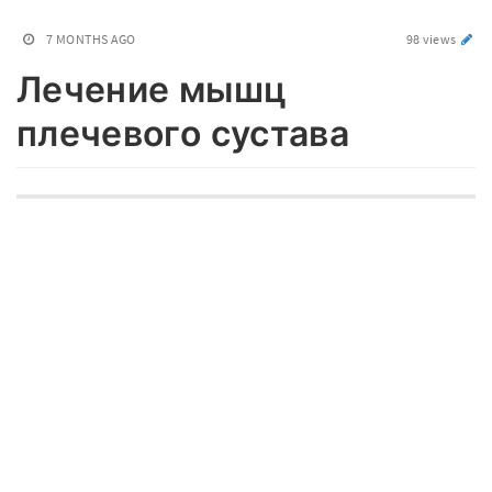
7 MONTHS AGO
98 views
Лечение мышц
плечевого сустава