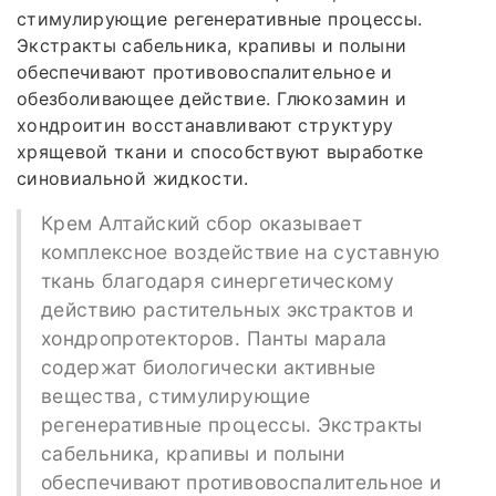
стимулирующие регенеративные процессы.
Экстракты сабельника, крапивы и полыни
обеспечивают противовоспалительное и
обезболивающее действие. Глюкозамин и
хондроитин восстанавливают структуру
хрящевой ткани и способствуют выработке
синовиальной жидкости.
Крем Алтайский сбор оказывает
комплексное воздействие на суставную
ткань благодаря синергетическому
действию растительных экстрактов и
хондропротекторов. Панты марала
содержат биологически активные
вещества, стимулирующие
регенеративные процессы. Экстракты
сабельника, крапивы и полыни
обеспечивают противовоспалительное и