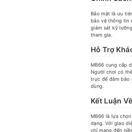
Bảo mật là ưu ti
bảo vệ thông tin 
giám sát kỹ lưỡn
tham gia.
Hỗ Trợ Khá
MB66 cung cấp dị
Người chơi có thể
trực để đảm bảo 
dùng.
Kết Luận V
MB66 là lựa chọn 
dạng. Với giao di
chỉ mang đến niề