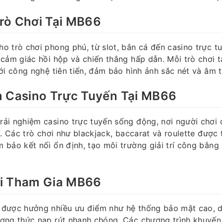
rò Chơi Tại MB66
 trò chơi phong phú, từ slot, bắn cá đến casino trực t
 cảm giác hồi hộp và chiến thắng hấp dẫn. Mỗi trò chơi 
ới công nghệ tiên tiến, đảm bảo hình ảnh sắc nét và âm
m Casino Trực Tuyến Tại MB66
ải nghiệm casino trực tuyến sống động, nơi người chơi 
ế. Các trò chơi như blackjack, baccarat và roulette được 
 bảo kết nối ổn định, tạo môi trường giải trí công bằng
i Tham Gia MB66
được hưởng nhiều ưu điểm như hệ thống bảo mật cao, d
ơng thức nạp rút nhanh chóng. Các chương trình khuyến