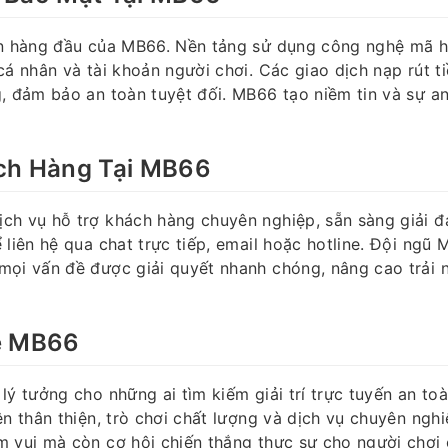
ên hàng đầu của MB66. Nền tảng sử dụng công nghệ mã hó
cá nhân và tài khoản người chơi. Các giao dịch nạp rút 
g, đảm bảo an toàn tuyệt đối. MB66 tạo niềm tin và sự a
ch Hàng Tại MB66
ch vụ hỗ trợ khách hàng chuyên nghiệp, sẵn sàng giải đ
 liên hệ qua chat trực tiếp, email hoặc hotline. Đội ngũ
mọi vấn đề được giải quyết nhanh chóng, nâng cao trải 
ề MB66
lý tưởng cho những ai tìm kiếm giải trí trực tuyến an to
ện thân thiện, trò chơi chất lượng và dịch vụ chuyên ng
m vui mà còn cơ hội chiến thắng thực sự cho người chơi 