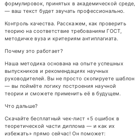
формулировок, принятых в академической среде,
— ваш текст будет звучать профессионально.
Контроль качества. Расскажем, как проверить
теорию на соответствие требованиям ГОСТ,
методичке вуза и критериям антиплагиата.
Почему это работает?
Наша методика основана на опыте успешных
выпускников и рекомендациях научных
руководителей. Вы не просто скопируете шаблон
— вы поймёте логику построения научной
теории и сможете применить её в будущем.
Что дальше?
Скачайте бесплатный чек‑лист «5 ошибок в
теоретической части диплома — и как их
избежать» прямо сейчас! Он поможет: