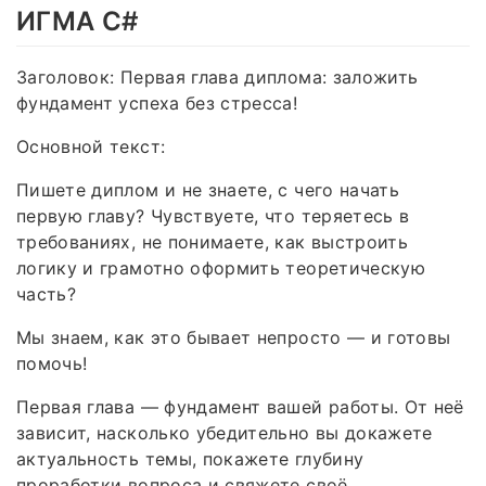
ИГМА C#
Заголовок: Первая глава диплома: заложить
фундамент успеха без стресса!
Основной текст:
Пишете диплом и не знаете, с чего начать
первую главу? Чувствуете, что теряетесь в
требованиях, не понимаете, как выстроить
логику и грамотно оформить теоретическую
часть?
Мы знаем, как это бывает непросто — и готовы
помочь!
Первая глава — фундамент вашей работы. От неё
зависит, насколько убедительно вы докажете
актуальность темы, покажете глубину
проработки вопроса и свяжете своё