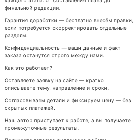
каждого этапа: от составления плана до
финальной редакции.
Гарантия доработки — бесплатно внесём правки,
если потребуется скорректировать отдельные
разделы.
Конфиденциальность — ваши данные и факт
заказа останутся строго между нами.
Как это работает?
Оставляете заявку на сайте — кратко
описываете тему, направление и сроки.
Согласовываем детали и фиксируем цену — без
скрытых платежей.
Наш автор приступает к работе, а вы получаете
промежуточные результаты.