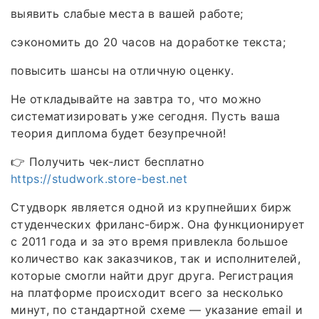
выявить слабые места в вашей работе;
сэкономить до 20 часов на доработке текста;
повысить шансы на отличную оценку.
Не откладывайте на завтра то, что можно
систематизировать уже сегодня. Пусть ваша
теория диплома будет безупречной!
👉 Получить чек‑лист бесплатно
https://studwork.store-best.net
Студворк является одной из крупнейших бирж
студенческих фриланс-бирж. Она функционирует
с 2011 года и за это время привлекла большое
количество как заказчиков, так и исполнителей,
которые смогли найти друг друга. Регистрация
на платформе происходит всего за несколько
минут, по стандартной схеме — указание email и