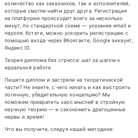
количество как заказчиков, так и исполнителей,
которые смогли найти друг друга. Регистрация
на платформе происходит всего за несколько
минут, по стандартной схеме — указание email и
пароля. Кстати, можно ускорить регистрацию с
помощью входа через ВКонтакте, Google аккаунт,
Яндекс ID.
Теория диплома без стресса: шаг за шагом к
идеальной работе
Пишете диплом и застряли на теоретической
части? Не знаете, с чего начать и как выстроить
логичную, убедительную концепцию? Мы
поможем превратить хаос мыслей в стройную
научную теорию — и сэкономить драгоценные
нервы и время!
Что вы получите, следуя нашей методике: