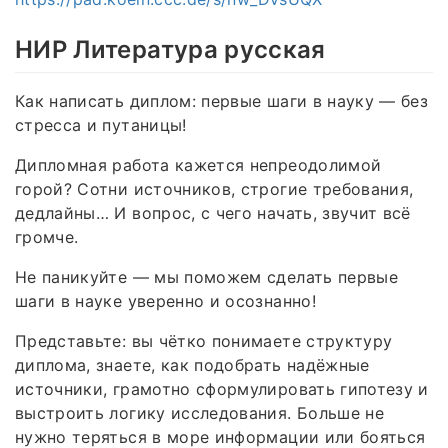
НИР Литература русская
Как написать диплом: первые шаги в науку — без
стресса и путаницы!
Дипломная работа кажется непреодолимой
горой? Сотни источников, строгие требования,
дедлайны… И вопрос, с чего начать, звучит всё
громче.
Не паникуйте — мы поможем сделать первые
шаги в науке уверенно и осознанно!
Представьте: вы чётко понимаете структуру
диплома, знаете, как подобрать надёжные
источники, грамотно сформулировать гипотезу и
выстроить логику исследования. Больше не
нужно теряться в море информации или бояться