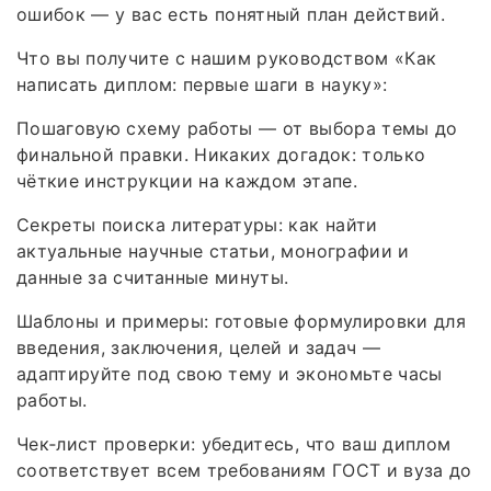
ошибок — у вас есть понятный план действий.
Что вы получите с нашим руководством «Как
написать диплом: первые шаги в науку»:
Пошаговую схему работы — от выбора темы до
финальной правки. Никаких догадок: только
чёткие инструкции на каждом этапе.
Секреты поиска литературы: как найти
актуальные научные статьи, монографии и
данные за считанные минуты.
Шаблоны и примеры: готовые формулировки для
введения, заключения, целей и задач —
адаптируйте под свою тему и экономьте часы
работы.
Чек‑лист проверки: убедитесь, что ваш диплом
соответствует всем требованиям ГОСТ и вуза до