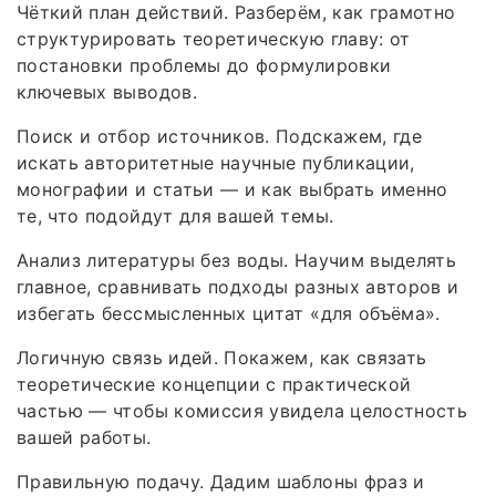
Чёткий план действий. Разберём, как грамотно
структурировать теоретическую главу: от
постановки проблемы до формулировки
ключевых выводов.
Поиск и отбор источников. Подскажем, где
искать авторитетные научные публикации,
монографии и статьи — и как выбрать именно
те, что подойдут для вашей темы.
Анализ литературы без воды. Научим выделять
главное, сравнивать подходы разных авторов и
избегать бессмысленных цитат «для объёма».
Логичную связь идей. Покажем, как связать
теоретические концепции с практической
частью — чтобы комиссия увидела целостность
вашей работы.
Правильную подачу. Дадим шаблоны фраз и