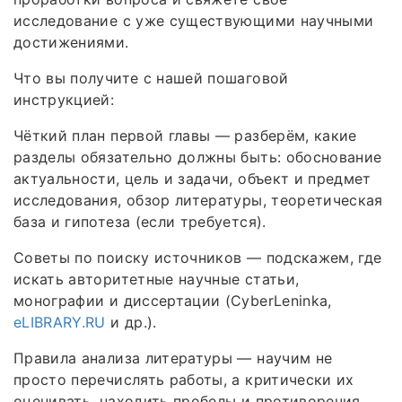
исследование с уже существующими научными
достижениями.
Что вы получите с нашей пошаговой
инструкцией:
Чёткий план первой главы — разберём, какие
разделы обязательно должны быть: обоснование
актуальности, цель и задачи, объект и предмет
исследования, обзор литературы, теоретическая
база и гипотеза (если требуется).
Советы по поиску источников — подскажем, где
искать авторитетные научные статьи,
монографии и диссертации (CyberLeninka,
eLIBRARY.RU
и др.).
Правила анализа литературы — научим не
просто перечислять работы, а критически их
оценивать, находить пробелы и противоречия.