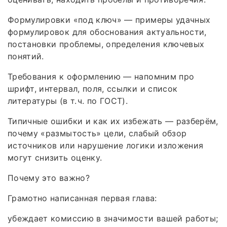
Формулировки «под ключ» — примеры удачных
формулировок для обоснования актуальности,
постановки проблемы, определения ключевых
понятий.
Требования к оформлению — напомним про
шрифт, интервал, поля, ссылки и список
литературы (в т. ч. по ГОСТ).
Типичные ошибки и как их избежать — разберём,
почему «размытость» цели, слабый обзор
источников или нарушение логики изложения
могут снизить оценку.
Почему это важно?
Грамотно написанная первая глава:
убеждает комиссию в значимости вашей работы;