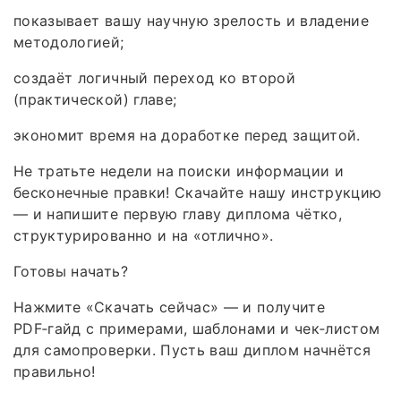
показывает вашу научную зрелость и владение
методологией;
создаёт логичный переход ко второй
(практической) главе;
экономит время на доработке перед защитой.
Не тратьте недели на поиски информации и
бесконечные правки! Скачайте нашу инструкцию
— и напишите первую главу диплома чётко,
структурированно и на «отлично».
Готовы начать?
Нажмите «Скачать сейчас» — и получите
PDF‑гайд с примерами, шаблонами и чек‑листом
для самопроверки. Пусть ваш диплом начнётся
правильно!