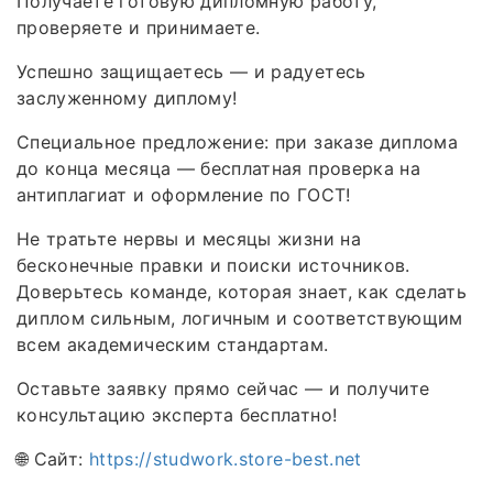
Получаете готовую дипломную работу,
проверяете и принимаете.
Успешно защищаетесь — и радуетесь
заслуженному диплому!
Специальное предложение: при заказе диплома
до конца месяца — бесплатная проверка на
антиплагиат и оформление по ГОСТ!
Не тратьте нервы и месяцы жизни на
бесконечные правки и поиски источников.
Доверьтесь команде, которая знает, как сделать
диплом сильным, логичным и соответствующим
всем академическим стандартам.
Оставьте заявку прямо сейчас — и получите
консультацию эксперта бесплатно!
🌐 Сайт:
https://studwork.store-best.net