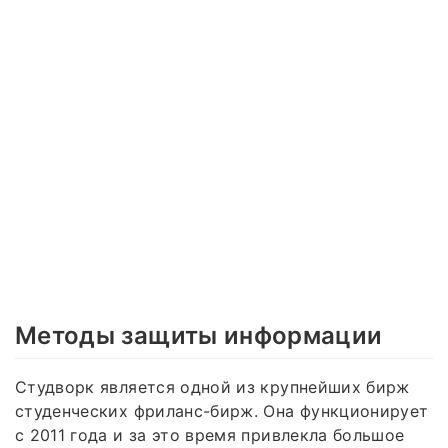
Методы защиты информации
Студворк является одной из крупнейших бирж
студенческих фриланс-бирж. Она функционирует
с 2011 года и за это время привлекла большое