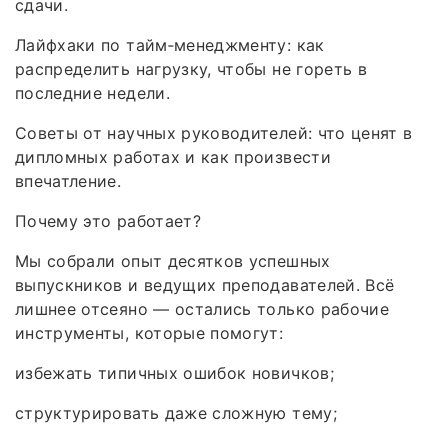
сдачи.
Лайфхаки по тайм‑менеджменту: как
распределить нагрузку, чтобы не гореть в
последние недели.
Советы от научных руководителей: что ценят в
дипломных работах и как произвести
впечатление.
Почему это работает?
Мы собрали опыт десятков успешных
выпускников и ведущих преподавателей. Всё
лишнее отсеяно — остались только рабочие
инструменты, которые помогут:
избежать типичных ошибок новичков;
структурировать даже сложную тему;