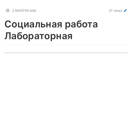
2 MONTHS AGO
27 views
Социальная работа
Лабораторная