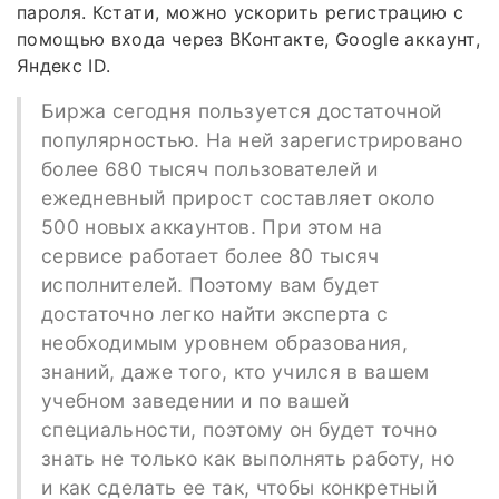
пароля. Кстати, можно ускорить регистрацию с
помощью входа через ВКонтакте, Google аккаунт,
Яндекс ID.
Биржа сегодня пользуется достаточной
популярностью. На ней зарегистрировано
более 680 тысяч пользователей и
ежедневный прирост составляет около
500 новых аккаунтов. При этом на
сервисе работает более 80 тысяч
исполнителей. Поэтому вам будет
достаточно легко найти эксперта с
необходимым уровнем образования,
знаний, даже того, кто учился в вашем
учебном заведении и по вашей
специальности, поэтому он будет точно
знать не только как выполнять работу, но
и как сделать ее так, чтобы конкретный