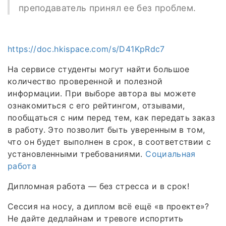
преподаватель принял ее без проблем.
https://doc.hkispace.com/s/D41KpRdc7
На сервисе студенты могут найти большое
количество проверенной и полезной
информации. При выборе автора вы можете
ознакомиться с его рейтингом, отзывами,
пообщаться с ним перед тем, как передать заказ
в работу. Это позволит быть уверенным в том,
что он будет выполнен в срок, в соответствии с
установленными требованиями.
Социальная
работа
Дипломная работа — без стресса и в срок!
Сессия на носу, а диплом всё ещё «в проекте»?
Не дайте дедлайнам и тревоге испортить