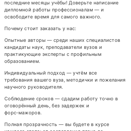
последние месяцы учёбы! Доверьте написание
дипломной работы профессионалам — и
освободите время для самого важного.
Почему стоит заказать у нас:
Опытные авторы — среди наших специалистов
кандидаты наук, преподаватели вузов и
практикующие эксперты с профильным
образованием.
Индивидуальный подход — учтём все
требования вашего вуза, методички и пожелания
научного руководителя.
Соблюдение сроков — сдадим работу точно в
оговорённый день, без задержек и
форс‑мажоров.
Полная прозрачность — вы будете в курсе