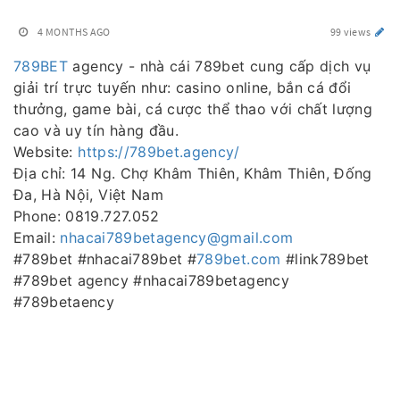
4 MONTHS AGO
99 views
789BET
agency - nhà cái 789bet cung cấp dịch vụ
giải trí trực tuyến như: casino online, bắn cá đổi
thưởng, game bài, cá cược thể thao với chất lượng
cao và uy tín hàng đầu.
Website:
https://789bet.agency/
Địa chỉ: 14 Ng. Chợ Khâm Thiên, Khâm Thiên, Đống
Đa, Hà Nội, Việt Nam
Phone: 0819.727.052
Email:
nhacai789betagency@gmail.com
#789bet #nhacai789bet #
789bet.com
#link789bet
#789bet agency #nhacai789betagency
#789betaency