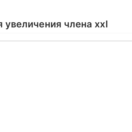
 увеличения члена xxl