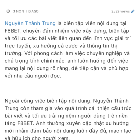
3 MONTHS AGO
2529 views
Nguyễn Thành Trung
là biên tập viên nội dung tại
F8BET, chuyên đảm nhiệm việc xây dựng, biên tập
và tối ưu các bài viết liên quan đến lĩnh vực giải trí
trực tuyến, xu hướng cá cược và thông tin thị
trường. Với phong cách làm việc chuyên nghiệp và
chú trọng tính chính xác, anh luôn hướng đến việc
mang lại nội dung rõ ràng, dễ tiếp cận và phù hợp
với nhu cầu người đọc.
Ngoài công việc biên tập nội dung, Nguyễn Thành
Trung còn tham gia vào quá trình cải thiện cấu trúc
bài viết và tối ưu trải nghiệm người dùng trên nền
tảng F8BET. Anh thường xuyên cập nhật xu hướng
mới nhằm đảm bảo nội dung luôn đầy đủ, mạch lạc
và hữu ích cho người xem.