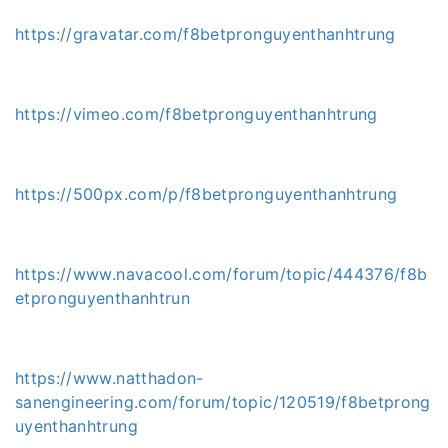
https://gravatar.com/f8betpronguyenthanhtrung
https://vimeo.com/f8betpronguyenthanhtrung
https://500px.com/p/f8betpronguyenthanhtrung
https://www.navacool.com/forum/topic/444376/f8b
etpronguyenthanhtrun
https://www.natthadon-
sanengineering.com/forum/topic/120519/f8betprong
uyenthanhtrung