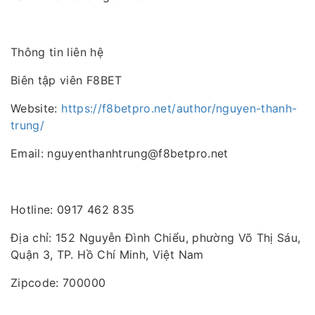
Thông tin liên hệ
Biên tập viên F8BET
Website:
https://f8betpro.net/author/nguyen-thanh-
trung/
Email: nguyenthanhtrung@f8betpro.net
Hotline: 0917 462 835
Địa chỉ: 152 Nguyễn Đình Chiểu, phường Võ Thị Sáu,
Quận 3, TP. Hồ Chí Minh, Việt Nam
Zipcode: 700000