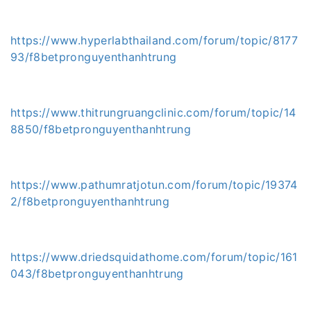
https://www.hyperlabthailand.com/forum/topic/8177
93/f8betpronguyenthanhtrung
https://www.thitrungruangclinic.com/forum/topic/14
8850/f8betpronguyenthanhtrung
https://www.pathumratjotun.com/forum/topic/19374
2/f8betpronguyenthanhtrung
https://www.driedsquidathome.com/forum/topic/161
043/f8betpronguyenthanhtrung